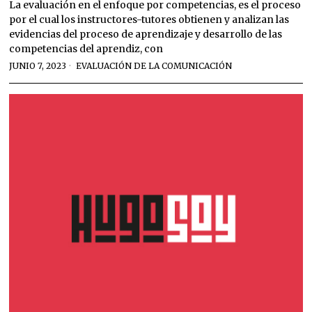
La evaluación en el enfoque por competencias, es el proceso
por el cual los instructores-tutores obtienen y analizan las
evidencias del proceso de aprendizaje y desarrollo de las
competencias del aprendiz, con
JUNIO 7, 2023
EVALUACIÓN DE LA COMUNICACIÓN