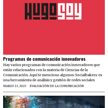
Programas de comunicación innovadores
Hay varios programas de comunicación innovadores que
están relacionados con la materia de Ciencias de la
Comunicación. Aquí te menciono algunos: Socialbakers: es
una herramienta de análisis y gestión de redes sociales
MARZO 13, 2023
EVALUACIÓN DE LA COMUNICACIÓN