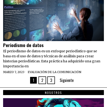
Periodismo de datos
El periodismo de datos es un enfoque periodístico que se
basa en el uso de datos y técnicas de análisis para crear
historias periodísticas. Esta práctica ha adquirido una gran
importancia en
MARZO 7, 2023
EVALUACIÓN DE LA COMUNICACIÓN
1
2
3
Siguiente
NOSOTROS