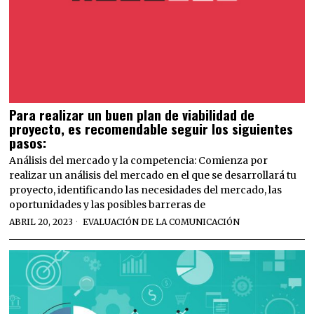
Para realizar un buen plan de viabilidad de
proyecto, es recomendable seguir los siguientes
pasos:
Análisis del mercado y la competencia: Comienza por
realizar un análisis del mercado en el que se desarrollará tu
proyecto, identificando las necesidades del mercado, las
oportunidades y las posibles barreras de
ABRIL 20, 2023
EVALUACIÓN DE LA COMUNICACIÓN