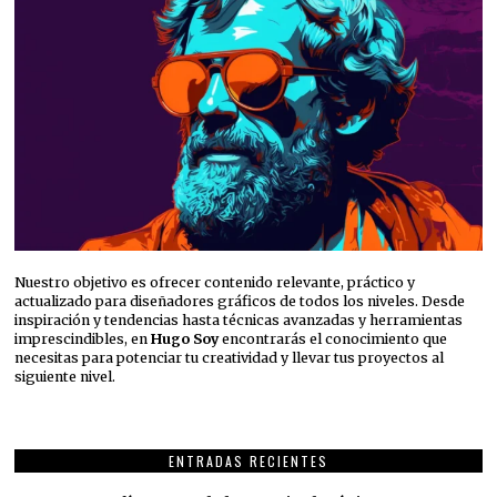
Nuestro objetivo es ofrecer contenido relevante, práctico y
actualizado para diseñadores gráficos de todos los niveles. Desde
inspiración y tendencias hasta técnicas avanzadas y herramientas
imprescindibles, en
Hugo Soy
encontrarás el conocimiento que
necesitas para potenciar tu creatividad y llevar tus proyectos al
siguiente nivel.
ENTRADAS RECIENTES