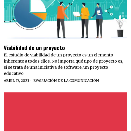
Viabilidad de un proyecto
El estudio de viabilidad de un proyecto es un elemento
inherente a todos ellos. No importa qué tipo de proyecto es,
si se trata de una iniciativa de software, un proyecto
educativo
ABRIL 17, 2023
EVALUACIÓN DE LA COMUNICACIÓN