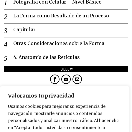
Fotografía con Celular – Nivel Básico
La Forma como Resultado de un Proceso
Capitular
Otras Consideraciones sobre la Forma
4. Anatomía de las Retículas
FOLLOW
NEWSLETTER
Valoramos tu privacidad
SUSCRÍBETE
Usamos cookies para mejorar su experiencia de
navegación, mostrarle anuncios o contenidos
personalizados y analizar nuestro tráfico. Al hacer clic
en “Aceptar todo” usted da su consentimiento a