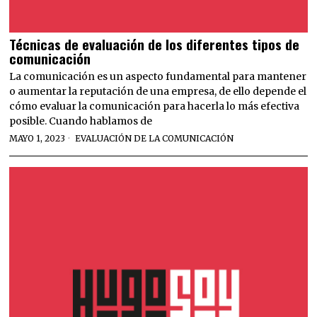
Técnicas de evaluación de los diferentes tipos de
comunicación
La comunicación es un aspecto fundamental para mantener
o aumentar la reputación de una empresa, de ello depende el
cómo evaluar la comunicación para hacerla lo más efectiva
posible. Cuando hablamos de
MAYO 1, 2023
EVALUACIÓN DE LA COMUNICACIÓN