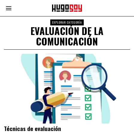
EXPLORAR CATEGORÍA
EVALUACIÓN DE LA
COMUNICACIÓN
Técnicas de evaluación