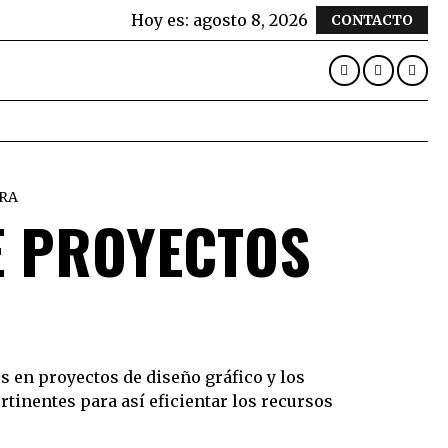
Hoy es:
agosto 8, 2026
CONTACTO
URA
E PROYECTOS
s en proyectos de diseño gráfico y los
tinentes para así eficientar los recursos