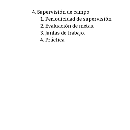
Supervisión de campo.
Periodicidad de supervisión.
Evaluación de metas.
Juntas de trabajo.
Práctica.