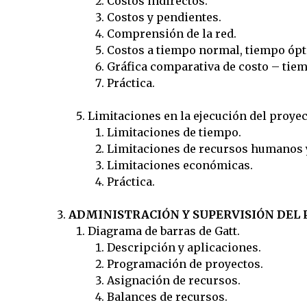
Costos indirectos.
Costos y pendientes.
Comprensión de la red.
Costos a tiempo normal, tiempo óp
Gráfica comparativa de costo – tie
Práctica.
Limitaciones en la ejecución del proyec
Limitaciones de tiempo.
Limitaciones de recursos humanos y
Limitaciones económicas.
Práctica.
ADMINISTRACIÓN Y SUPERVISIÓN DEL
Diagrama de barras de Gatt.
Descripción y aplicaciones.
Programación de proyectos.
Asignación de recursos.
Balances de recursos.