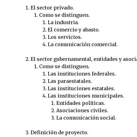
El sector privado.
Como se distinguen.
La industria.
El comercio y abasto.
Los servicios.
La comunicación comercial.
El sector gubernamental, entidades y asoci
Como se distinguen.
Las instituciones federales.
Las paraestatales.
Las instituciones estatales.
Las instituciones municipales.
Entidades políticas.
Asociaciones civiles.
La comunicación social.
Definición de proyecto.