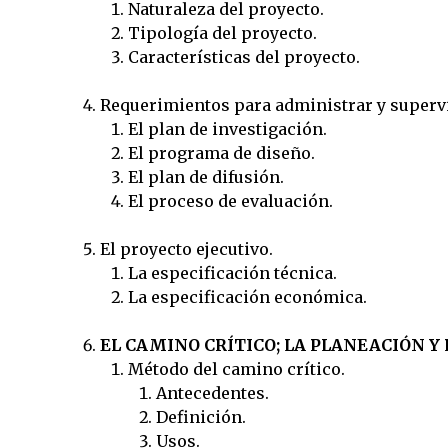
Naturaleza del proyecto.
Tipología del proyecto.
Características del proyecto.
Requerimientos para administrar y supervi
El plan de investigación.
El programa de diseño.
El plan de difusión.
El proceso de evaluación.
El proyecto ejecutivo.
La especificación técnica.
La especificación económica.
EL CAMINO CRÍTICO; LA PLANEACIÓN 
Método del camino crítico.
Antecedentes.
Definición.
Usos.