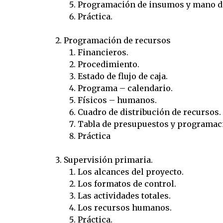
Programación de insumos y mano de
Práctica.
Programación de recursos
Financieros.
Procedimiento.
Estado de flujo de caja.
Programa – calendario.
Físicos – humanos.
Cuadro de distribución de recursos.
Tabla de presupuestos y programaci
Práctica
Supervisión primaria.
Los alcances del proyecto.
Los formatos de control.
Las actividades totales.
Los recursos humanos.
Práctica.