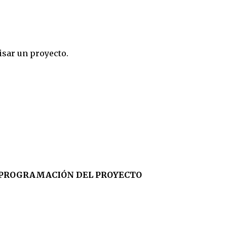
sar un proyecto.
Y PROGRAMACIÓN DEL PROYECTO