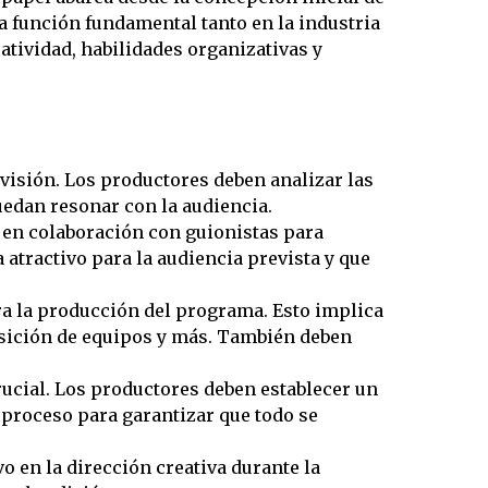
a función fundamental tanto en la industria
atividad, habilidades organizativas y
visión. Los productores deben analizar las
uedan resonar con la audiencia.
n en colaboración con guionistas para
 atractivo para la audiencia prevista y que
a la producción del programa. Esto implica
quisición de equipos y más. También deben
rucial. Los productores deben establecer un
 proceso para garantizar que todo se
 en la dirección creativa durante la