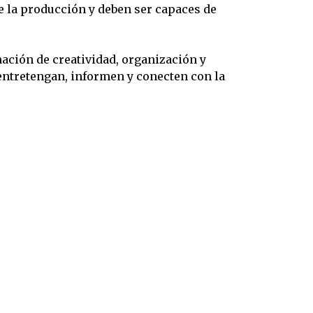
 la producción y deben ser capaces de
nación de creatividad, organización y
 entretengan, informen y conecten con la