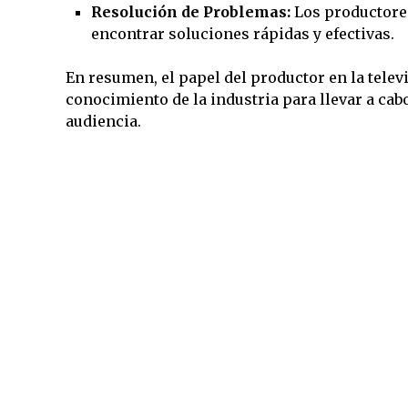
Resolución de Problemas:
Los productores
encontrar soluciones rápidas y efectivas.
En resumen, el papel del productor en la telev
conocimiento de la industria para llevar a ca
audiencia.