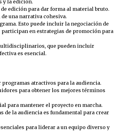
 y la edición.
de edición para dar forma al material bruto.
n de una narrativa cohesiva.
grama. Esto puede incluir la negociación de
, participan en estrategias de promoción para
ultidisciplinarios, que pueden incluir
ectiva es esencial.
 programas atractivos para la audiencia.
uidores para obtener los mejores términos
ial para mantener el proyecto en marcha.
s de la audiencia es fundamental para crear
senciales para liderar a un equipo diverso y