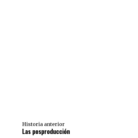
Historia anterior
Las posproducción