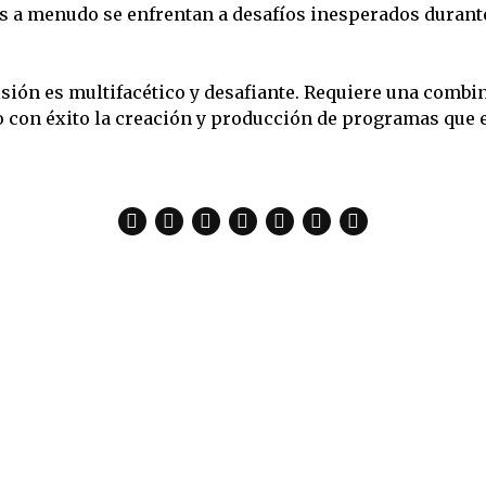
 a menudo se enfrentan a desafíos inesperados durante
isión es multifacético y desafiante. Requiere una combi
bo con éxito la creación y producción de programas que