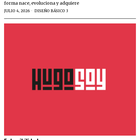
forma nace, evoluciona y adquiere
JULIO 4, 2026
DISEÑO BÁSICO 3