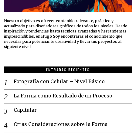
Nuestro objetivo es ofrecer contenido relevante, práctico y
actualizado para diseñadores gráficos de todos los niveles. Desde
inspiración y tendencias hasta técnicas avanzadas y herramientas
imprescindibles, en
Hugo Soy
encontrarás el conocimiento que
necesitas para potenciar tu creatividad y llevar tus proyectos al
siguiente nivel.
ENTRADAS RECIENTES
Fotografía con Celular – Nivel Básico
La Forma como Resultado de un Proceso
Capitular
Otras Consideraciones sobre la Forma