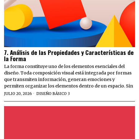
7. Análisis de las Propiedades y Características de
la Forma
La forma constituye uno de los elementos esenciales del
diseño. Toda composición visual está integrada por formas
que transmiten información, generan emociones y
permiten organizar los elementos dentro de un espacio. Sin
JULIO 20, 2026
DISEÑO BÁSICO 3