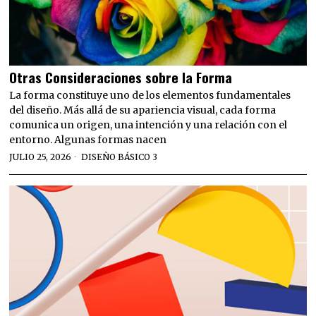
Otras Consideraciones sobre la Forma
La forma constituye uno de los elementos fundamentales
del diseño. Más allá de su apariencia visual, cada forma
comunica un origen, una intención y una relación con el
entorno. Algunas formas nacen
JULIO 25, 2026
DISEÑO BÁSICO 3