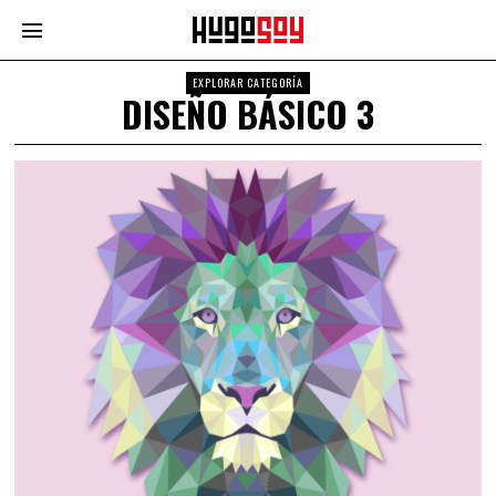
EXPLORAR CATEGORÍA
DISEÑO BÁSICO 3