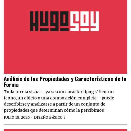
Análisis de las Propiedades y Características de la
Forma
Toda forma visual —ya sea un carácter tipográfico, un
ícono, un objeto o una composición completa— puede
describirse y analizarse a partir de un conjunto de
propiedades que determinan cómo la percibimos
JULIO 18, 2026
DISEÑO BÁSICO 3