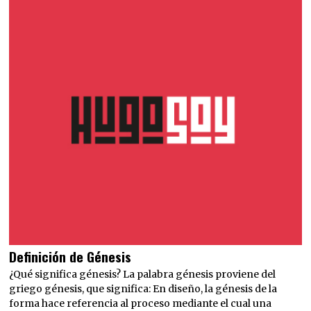
Definición de Génesis
¿Qué significa génesis? La palabra génesis proviene del
griego génesis, que significa: En diseño, la génesis de la
forma hace referencia al proceso mediante el cual una