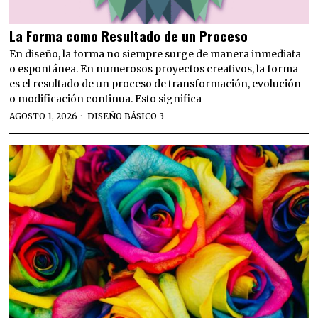
La Forma como Resultado de un Proceso
En diseño, la forma no siempre surge de manera inmediata
o espontánea. En numerosos proyectos creativos, la forma
es el resultado de un proceso de transformación, evolución
o modificación continua. Esto significa
AGOSTO 1, 2026
DISEÑO BÁSICO 3