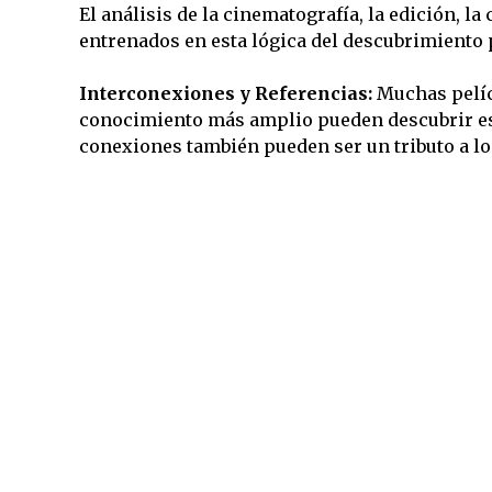
El análisis de la cinematografía, la edición, l
entrenados en esta lógica del descubrimiento p
Interconexiones y Referencias:
Muchas pelícu
conocimiento más amplio pueden descubrir est
conexiones también pueden ser un tributo a lo