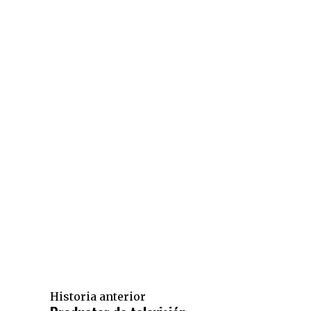
Historia anterior