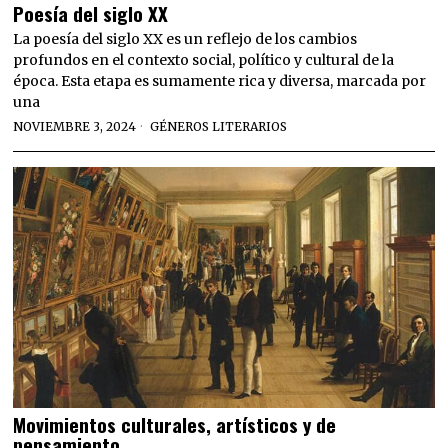
Poesía del siglo XX
La poesía del siglo XX es un reflejo de los cambios
profundos en el contexto social, político y cultural de la
época. Esta etapa es sumamente rica y diversa, marcada por
una
NOVIEMBRE 3, 2024
GÉNEROS LITERARIOS
Movimientos culturales, artísticos y de
pensamiento