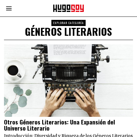
EXPLORAR CATEGORÍA
GÉNEROS LITERARIOS
Otros Géneros Literarios: Una Expansión del
Universo Literario
Introducción: Diversidad y Riqueza de los Géneros Literarios