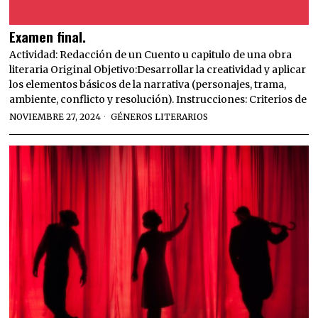
Examen final.
Actividad: Redacción de un Cuento u capitulo de una obra
literaria Original Objetivo:Desarrollar la creatividad y aplicar
los elementos básicos de la narrativa (personajes, trama,
ambiente, conflicto y resolución). Instrucciones: Criterios de
NOVIEMBRE 27, 2024
GÉNEROS LITERARIOS