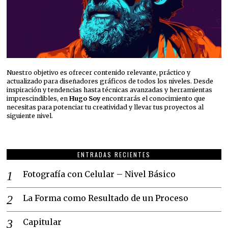
Nuestro objetivo es ofrecer contenido relevante, práctico y
actualizado para diseñadores gráficos de todos los niveles. Desde
inspiración y tendencias hasta técnicas avanzadas y herramientas
imprescindibles, en
Hugo Soy
encontrarás el conocimiento que
necesitas para potenciar tu creatividad y llevar tus proyectos al
siguiente nivel.
ENTRADAS RECIENTES
Fotografía con Celular – Nivel Básico
La Forma como Resultado de un Proceso
Capitular