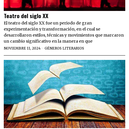
Teatro del siglo XX
El teatro del siglo XX fue un periodo de gran
experimentación y transformación, en el cual se
desarrollaron estilos, técnicas y movimientos que marcaron
un cambio significativo en la manera en que
NOVIEMBRE 11, 2024
GÉNEROS LITERARIOS