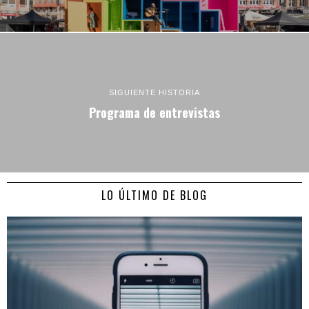
SIGUIENTE HISTORIA
Programa de entrevistas
LO ÚLTIMO DE BLOG