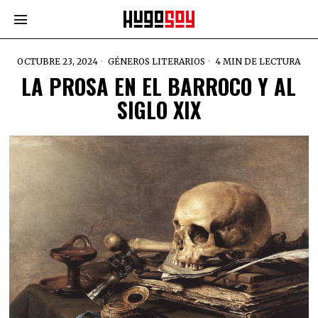
OCTUBRE 23, 2024
GÉNEROS LITERARIOS
4 MIN DE LECTURA
LA PROSA EN EL BARROCO Y AL
SIGLO XIX