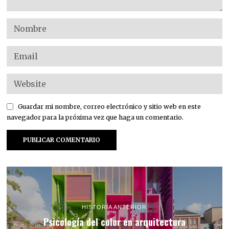
Guardar mi nombre, correo electrónico y sitio web en este
navegador para la próxima vez que haga un comentario.
HISTORIA ANTERIOR
Psicología del color en arquitectura