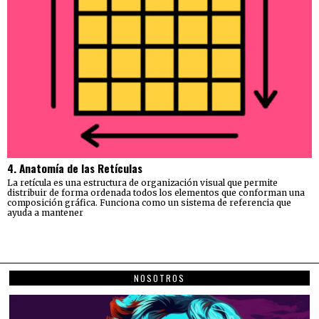
4. Anatomía de las Retículas
La retícula es una estructura de organización visual que permite
distribuir de forma ordenada todos los elementos que conforman una
composición gráfica. Funciona como un sistema de referencia que
ayuda a mantener
NOSOTROS