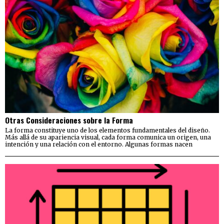
Otras Consideraciones sobre la Forma
La forma constituye uno de los elementos fundamentales del diseño.
Más allá de su apariencia visual, cada forma comunica un origen, una
intención y una relación con el entorno. Algunas formas nacen