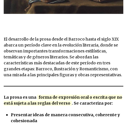
El desarrollo de la prosa desde el Barroco hasta el siglo XIX
abarca un período clave en la evolución literaria, donde se
observan importantes transformaciones estilísticas,
temáticas y de géneros literarios. Se abordan las
características más destacadas de este período en tres
grandes etapas: Barroco, Ilustración y Romanticismo, con
una mirada a las principales figuras y obras representativas.
La prosa es una
forma de expresión oral o escrita que no
está sujeta a las reglas del verso
. Se caracteriza por:
Presentar ideas de manera consecutiva, coherente y
cohesionada