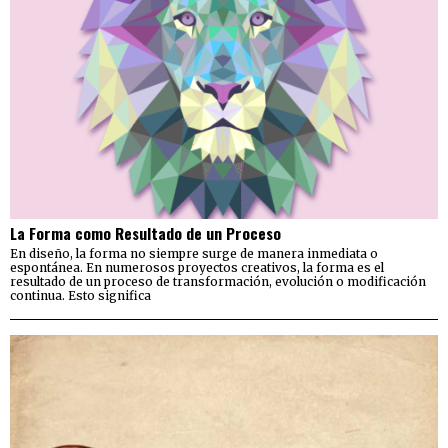
La Forma como Resultado de un Proceso
En diseño, la forma no siempre surge de manera inmediata o
espontánea. En numerosos proyectos creativos, la forma es el
resultado de un proceso de transformación, evolución o modificación
continua. Esto significa