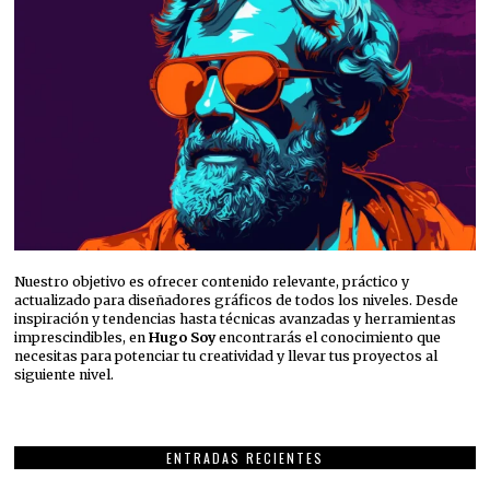
Nuestro objetivo es ofrecer contenido relevante, práctico y
actualizado para diseñadores gráficos de todos los niveles. Desde
inspiración y tendencias hasta técnicas avanzadas y herramientas
imprescindibles, en
Hugo Soy
encontrarás el conocimiento que
necesitas para potenciar tu creatividad y llevar tus proyectos al
siguiente nivel.
ENTRADAS RECIENTES