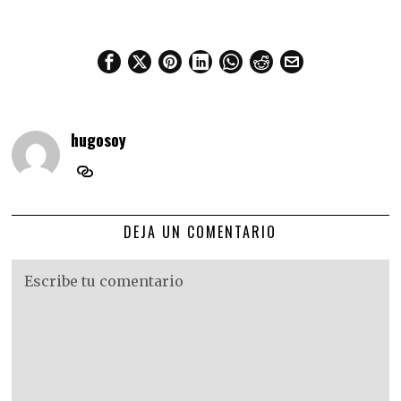
hugosoy
DEJA UN COMENTARIO