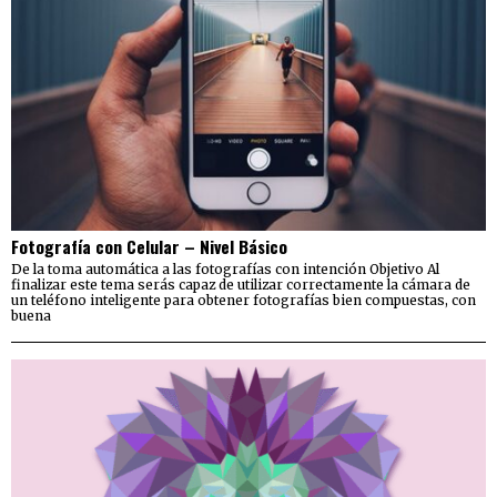
Fotografía con Celular – Nivel Básico
De la toma automática a las fotografías con intención Objetivo Al
finalizar este tema serás capaz de utilizar correctamente la cámara de
un teléfono inteligente para obtener fotografías bien compuestas, con
buena