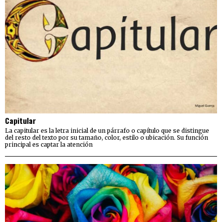
Capitular
La capitular es la letra inicial de un párrafo o capítulo que se distingue
del resto del texto por su tamaño, color, estilo o ubicación. Su función
principal es captar la atención