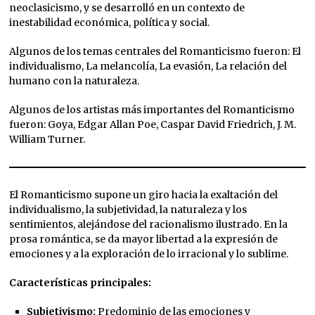
neoclasicismo, y se desarrolló en un contexto de
inestabilidad económica, política y social.
Algunos de los temas centrales del Romanticismo fueron: El
individualismo, La melancolía, La evasión, La relación del
humano con la naturaleza.
Algunos de los artistas más importantes del Romanticismo
fueron: Goya, Edgar Allan Poe, Caspar David Friedrich, J. M.
William Turner.
El Romanticismo supone un giro hacia la exaltación del
individualismo, la subjetividad, la naturaleza y los
sentimientos, alejándose del racionalismo ilustrado. En la
prosa romántica, se da mayor libertad a la expresión de
emociones y a la exploración de lo irracional y lo sublime.
Características principales:
Subjetivismo:
Predominio de las emociones y