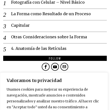
Fotografía con Celular – Nivel Básico
La Forma como Resultado de un Proceso
Capitular
Otras Consideraciones sobre la Forma
4. Anatomía de las Retículas
FOLLOW
NEWSLETTER
Valoramos tu privacidad
SUSCRÍBETE
Usamos cookies para mejorar su experiencia de
navegación, mostrarle anuncios o contenidos
personalizados y analizar nuestro tráfico. Al hacer clic
en “Aceptar todo” usted da su consentimiento a