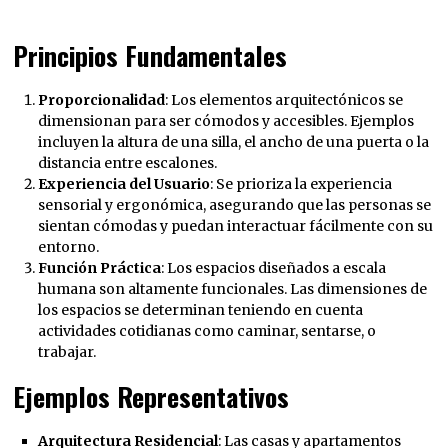
Principios Fundamentales
Proporcionalidad
: Los elementos arquitectónicos se
dimensionan para ser cómodos y accesibles. Ejemplos
incluyen la altura de una silla, el ancho de una puerta o la
distancia entre escalones.
Experiencia del Usuario
: Se prioriza la experiencia
sensorial y ergonómica, asegurando que las personas se
sientan cómodas y puedan interactuar fácilmente con su
entorno.
Función Práctica
: Los espacios diseñados a escala
humana son altamente funcionales. Las dimensiones de
los espacios se determinan teniendo en cuenta
actividades cotidianas como caminar, sentarse, o
trabajar.
Ejemplos Representativos
Arquitectura Residencial
: Las casas y apartamentos