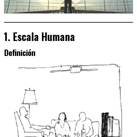
1. Escala Humana
Definición