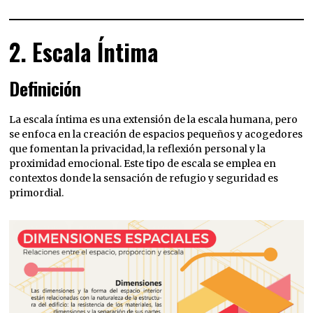
2. Escala Íntima
Definición
La escala íntima es una extensión de la escala humana, pero
se enfoca en la creación de espacios pequeños y acogedores
que fomentan la privacidad, la reflexión personal y la
proximidad emocional. Este tipo de escala se emplea en
contextos donde la sensación de refugio y seguridad es
primordial.