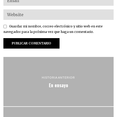
Guardar mi nombre, correo electrónico y sitio web en este
navegador para la próxima vez que haga un comentario.
HISTORIA ANTERIOR
En ensayo