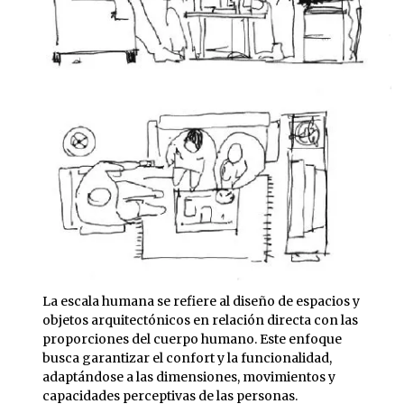
La escala humana se refiere al diseño de espacios y
objetos arquitectónicos en relación directa con las
proporciones del cuerpo humano. Este enfoque
busca garantizar el confort y la funcionalidad,
adaptándose a las dimensiones, movimientos y
capacidades perceptivas de las personas.