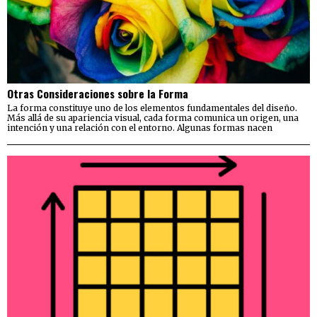
Otras Consideraciones sobre la Forma
La forma constituye uno de los elementos fundamentales del diseño.
Más allá de su apariencia visual, cada forma comunica un origen, una
intención y una relación con el entorno. Algunas formas nacen