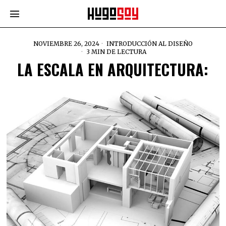
NOVIEMBRE 26, 2024
INTRODUCCIÓN AL DISEÑO
3 MIN DE LECTURA
LA ESCALA EN ARQUITECTURA: