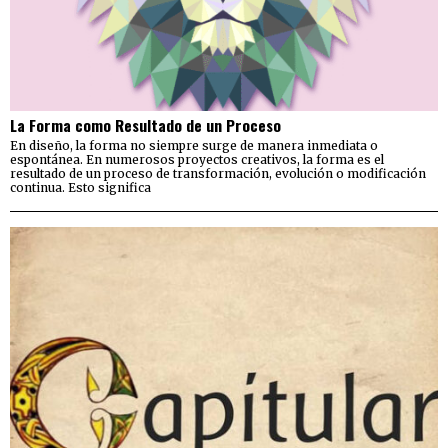
La Forma como Resultado de un Proceso
En diseño, la forma no siempre surge de manera inmediata o
espontánea. En numerosos proyectos creativos, la forma es el
resultado de un proceso de transformación, evolución o modificación
continua. Esto significa