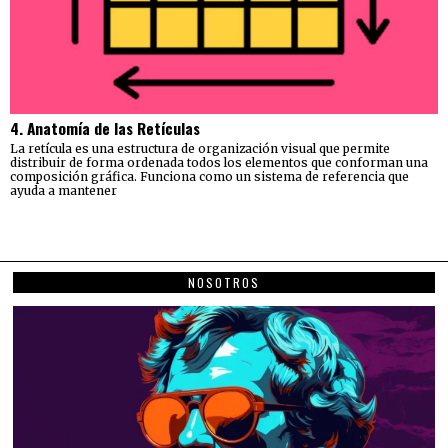
4. Anatomía de las Retículas
La retícula es una estructura de organización visual que permite
distribuir de forma ordenada todos los elementos que conforman una
composición gráfica. Funciona como un sistema de referencia que
ayuda a mantener
NOSOTROS