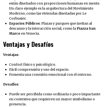
están diseñados con proporciones humanas en mente.
Un claro ejemplo es la arquitectura del Movimiento
Moderno, como las viviendas diseñadas por Le
Corbusier.
Espacios Públicos
: Plazas y parques que invitan al
descanso y la interacción social, como la
Piazza San
Marco
en Venecia.
Ventajas y Desafíos
Ventajas
:
Confort físico y psicológico.
Fácil comprensión y uso del espacio.
Fomenta una conexión emocional con el entorno.
Desafíos
:
Puede ser percibida como ordinaria o poco impactante
en contextos que requieren un mayor simbolismo o
presencia.