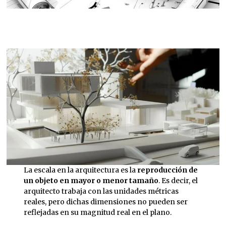
La escala en la arquitectura es la
reproducción de
un objeto en mayor o menor tamaño
. Es decir, el
arquitecto trabaja con las unidades métricas
reales, pero dichas dimensiones no pueden ser
reflejadas en su magnitud real en el plano.