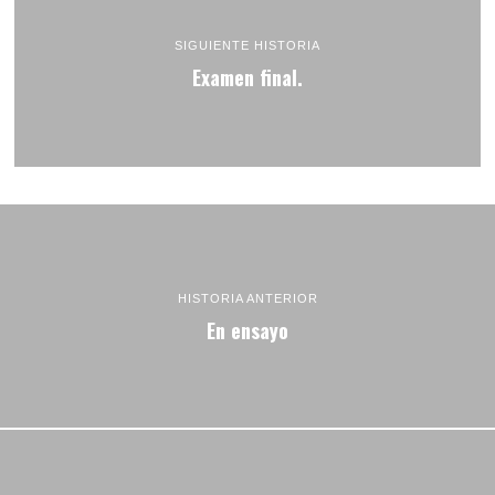
SIGUIENTE HISTORIA
Examen final.
HISTORIA ANTERIOR
En ensayo