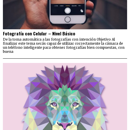
Fotografía con Celular – Nivel Básico
De la toma automática a las fotografías con intención Objetivo Al
finalizar este tema serás capaz de utilizar correctamente la cámara de
un teléfono inteligente para obtener fotografías bien compuestas, con
buena