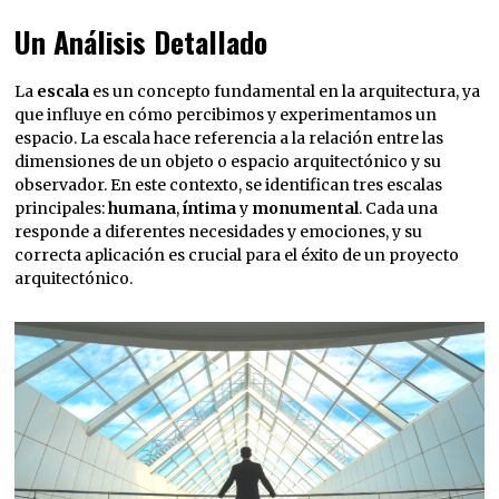
Un Análisis Detallado
La
escala
es un concepto fundamental en la arquitectura, ya
que influye en cómo percibimos y experimentamos un
espacio. La escala hace referencia a la relación entre las
dimensiones de un objeto o espacio arquitectónico y su
observador. En este contexto, se identifican tres escalas
principales:
humana
,
íntima
y
monumental
. Cada una
responde a diferentes necesidades y emociones, y su
correcta aplicación es crucial para el éxito de un proyecto
arquitectónico.