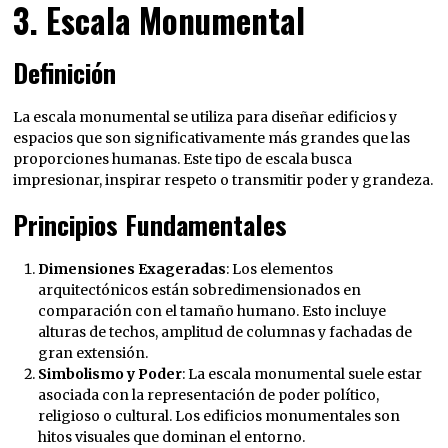
3. Escala Monumental
Definición
La escala monumental se utiliza para diseñar edificios y
espacios que son significativamente más grandes que las
proporciones humanas. Este tipo de escala busca
impresionar, inspirar respeto o transmitir poder y grandeza.
Principios Fundamentales
Dimensiones Exageradas
: Los elementos
arquitectónicos están sobredimensionados en
comparación con el tamaño humano. Esto incluye
alturas de techos, amplitud de columnas y fachadas de
gran extensión.
Simbolismo y Poder
: La escala monumental suele estar
asociada con la representación de poder político,
religioso o cultural. Los edificios monumentales son
hitos visuales que dominan el entorno.