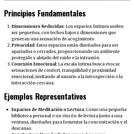
Principios Fundamentales
Dimensiones Reducidas
: Los espacios íntimos suelen
ser pequeños, con techos bajos y dimensiones que
generan una sensación de acogimiento.
Privacidad
: Estos espacios están diseñados para ser
apartados o cerrados, proporcionando un ambiente
protegido y alejado del ruido o la intrusión.
Conexión Emocional
: La escala íntima busca evocar
sensaciones de confort, tranquilidad y proximidad
emocional, invitando al usuario a la introspección o la
interacción cercana.
Ejemplos Representativos
Espacios de Meditación o Lectura
: Como una pequeña
biblioteca personal o un rincón de lectura junto a una
ventana, diseñados para fomentar la concentración y el
descanso.