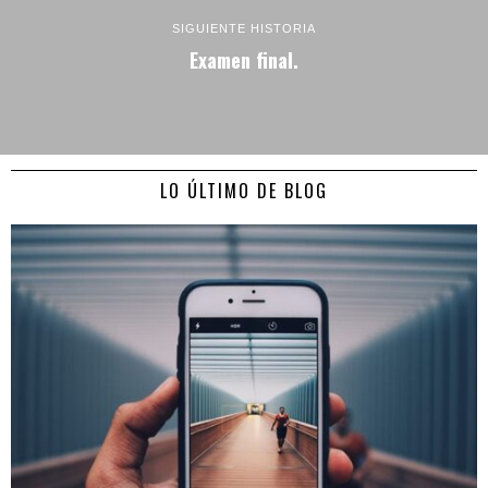
SIGUIENTE HISTORIA
Examen final.
LO ÚLTIMO DE BLOG