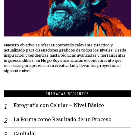
Nuestro objetivo es ofrecer contenido relevante, práctico y
actualizado para diseñadores gráficos de todos los niveles. Desde
inspiración y tendencias hasta técnicas avanzadas y herramientas
imprescindibles, en
Hugo Soy
encontrarás el conocimiento que
necesitas para potenciar tu creatividad y llevar tus proyectos al
siguiente nivel.
ENTRADAS RECIENTES
Fotografía con Celular – Nivel Básico
La Forma como Resultado de un Proceso
Capitular