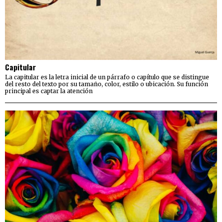
Capitular
La capitular es la letra inicial de un párrafo o capítulo que se distingue
del resto del texto por su tamaño, color, estilo o ubicación. Su función
principal es captar la atención