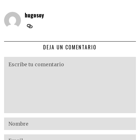
hugosoy
DEJA UN COMENTARIO