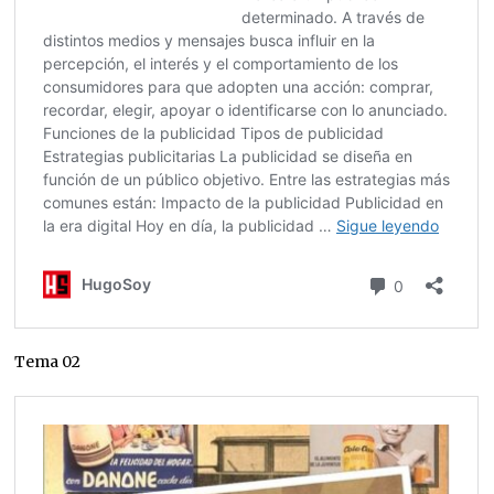
Tema 02