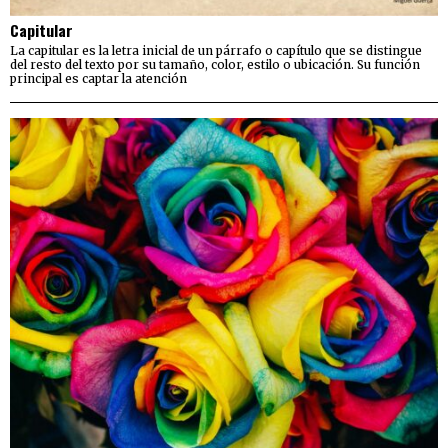
Capitular
La capitular es la letra inicial de un párrafo o capítulo que se distingue
del resto del texto por su tamaño, color, estilo o ubicación. Su función
principal es captar la atención