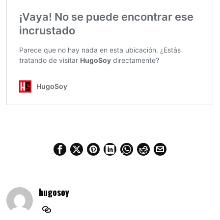
hugosoy