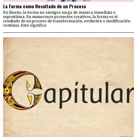
La Forma como Resultado de un Proceso
En diseño, la forma no siempre surge de manera inmediata o
espontánea. En numerosos proyectos creativos, la forma es el
resultado de un proceso de transformación, evolución o modificación
continua. Esto significa