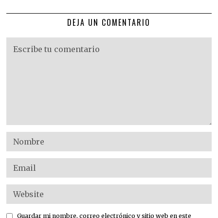
DEJA UN COMENTARIO
Guardar mi nombre, correo electrónico y sitio web en este