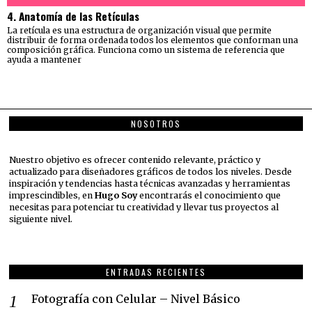
4. Anatomía de las Retículas
La retícula es una estructura de organización visual que permite
distribuir de forma ordenada todos los elementos que conforman una
composición gráfica. Funciona como un sistema de referencia que
ayuda a mantener
NOSOTROS
Nuestro objetivo es ofrecer contenido relevante, práctico y
actualizado para diseñadores gráficos de todos los niveles. Desde
inspiración y tendencias hasta técnicas avanzadas y herramientas
imprescindibles, en
Hugo Soy
encontrarás el conocimiento que
necesitas para potenciar tu creatividad y llevar tus proyectos al
siguiente nivel.
ENTRADAS RECIENTES
Fotografía con Celular – Nivel Básico