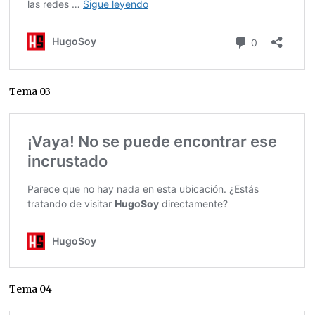
Tema 03
Tema 04