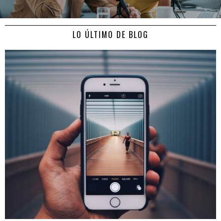
LO ÚLTIMO DE BLOG