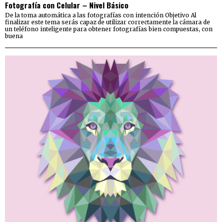
Fotografía con Celular – Nivel Básico
De la toma automática a las fotografías con intención Objetivo Al
finalizar este tema serás capaz de utilizar correctamente la cámara de
un teléfono inteligente para obtener fotografías bien compuestas, con
buena