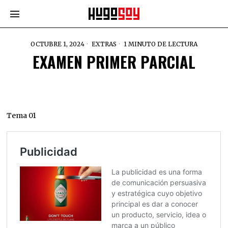
OCTUBRE 1, 2024
EXTRAS
1 MINUTO DE LECTURA
EXAMEN PRIMER PARCIAL
Tema 01