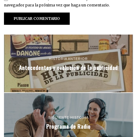
navegador para la próxima vez que haga un comentario.
HISTORIA ANTERIOR
Antecedentes y evolución de la publicidad
SIGUIENTE HISTORIA
Programa de Radio