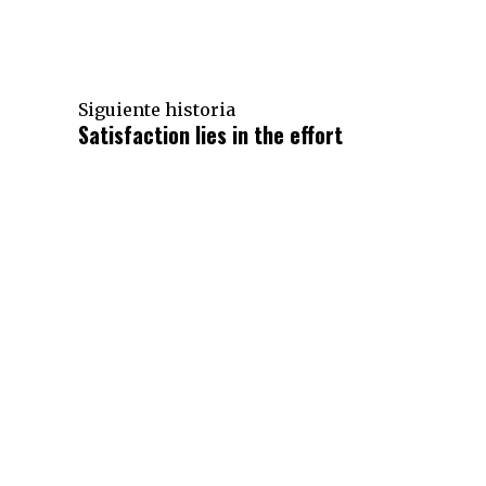
Siguiente historia
Satisfaction lies in the effort