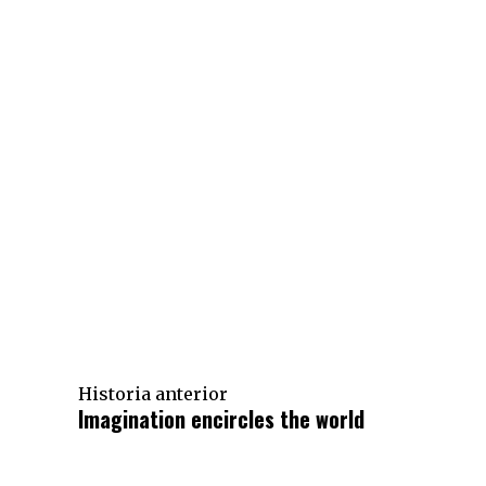
Historia anterior
Imagination encircles the world