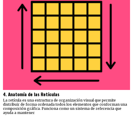
4. Anatomía de las Retículas
La retícula es una estructura de organización visual que permite
distribuir de forma ordenada todos los elementos que conforman una
composición gráfica. Funciona como un sistema de referencia que
ayuda a mantener