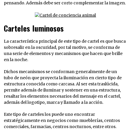
pensando. Además debe ser corto complementar la imagen.
Carteles luminosos
La característica principal de este tipo de cartel es que busca
sobresalir en la oscuridad, por tal motivo, se conforma de
una serie de elementos y mecanismos que hacen que brille
en la noche.
Dichos mecanismos se conforman generalmente de un
tubo de neón que proyecta la iluminación en cierto tipo de
estructura conocida como carcasa. Al ser esta traslúcida,
permite además de iluminar y sostener en una estructura,
resaltar los elementos necesarios del mensaje en el cartel,
además del logotipo, marca y llamado a la acción.
Este tipo de carteles los puede uno encontrar
estratégicamente en negocios como mueblerías, centros
comerciales, farmacias, centros nocturnos, entre otros.