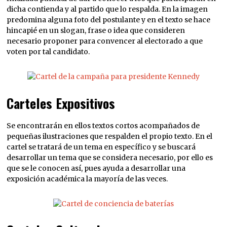
dicha contienda y al partido que lo respalda. En la imagen
predomina alguna foto del postulante y en el texto se hace
hincapié en un slogan, frase o idea que consideren
necesario proponer para convencer al electorado a que
voten por tal candidato.
Carteles Expositivos
Se encontrarán en ellos textos cortos acompañados de
pequeñas ilustraciones que respalden el propio texto. En el
cartel se tratará de un tema en específico y se buscará
desarrollar un tema que se considera necesario, por ello es
que se le conocen así, pues ayuda a desarrollar una
exposición académica la mayoría de las veces.