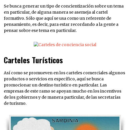
Se busca generar un tipo de concientización sobre un tema
en particular, de alguna manera se asemeja al cartel
formativo. Sólo que aquí se usa como un referente de
pensamiento, es decir, para estar recordando a la gente a
pensar sobre ese tema en particular.
Carteles Turísticos
Así como se promueven en los carteles comerciales algunos
productos o servicios en específico, aquí se busca
promocionar un destino turístico en particular. Las
empresas de este ramo se apoyan mucho en los incentivos
de los gobiernos y de manera particular, de las secretarías
de turismo.