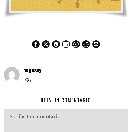
hugosoy
DEJA UN COMENTARIO