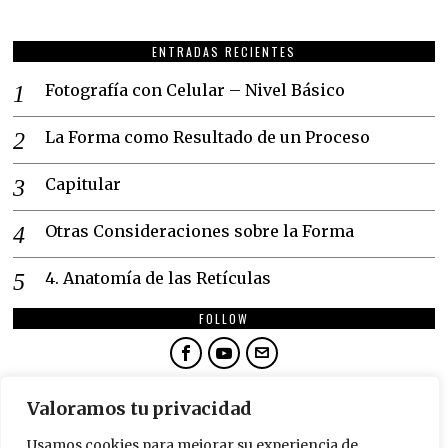
ENTRADAS RECIENTES
Fotografía con Celular – Nivel Básico
La Forma como Resultado de un Proceso
Capitular
Otras Consideraciones sobre la Forma
4. Anatomía de las Retículas
FOLLOW
NEWSLETTER
Valoramos tu privacidad
SUSCRÍBETE
Usamos cookies para mejorar su experiencia de