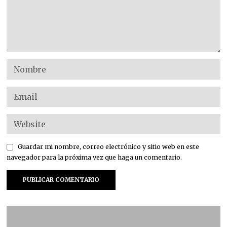
Guardar mi nombre, correo electrónico y sitio web en este
navegador para la próxima vez que haga un comentario.