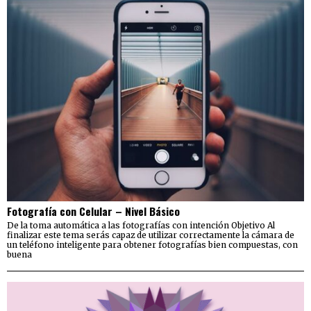
Fotografía con Celular – Nivel Básico
De la toma automática a las fotografías con intención Objetivo Al
finalizar este tema serás capaz de utilizar correctamente la cámara de
un teléfono inteligente para obtener fotografías bien compuestas, con
buena