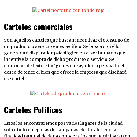
Carteles comerciales
Son aquellos carteles que buscan incentivar el consumo de
un producto o servicio en específico. Se busca con ello
generar un disparador psicológico en el ser humano que
incentive la compra de dicho producto o servicio. Se
conforma de texto e imágenes que ayuden a persuadir el
deseo de tener el bien que ofrece la empresa que diseñará
ese cartel.
Carteles Políticos
Estos los encontraremos por varios lugares de la ciudad
sobre todo en épocas de campañas electorales con la
finalidad puntual de dar a conocer a los que participarán en