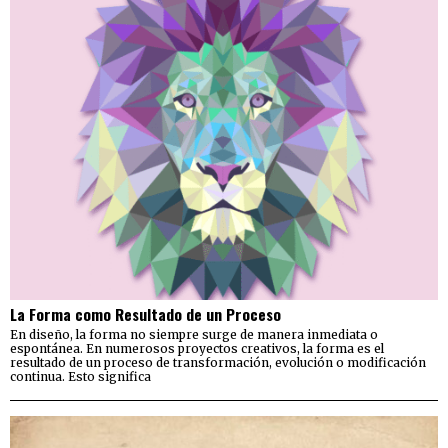
La Forma como Resultado de un Proceso
En diseño, la forma no siempre surge de manera inmediata o
espontánea. En numerosos proyectos creativos, la forma es el
resultado de un proceso de transformación, evolución o modificación
continua. Esto significa