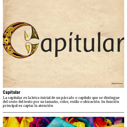
Capitular
La capitular es la letra inicial de un párrafo o capítulo que se distingue
del resto del texto por su tamaño, color, estilo o ubicación. Su función
principal es captar la atención