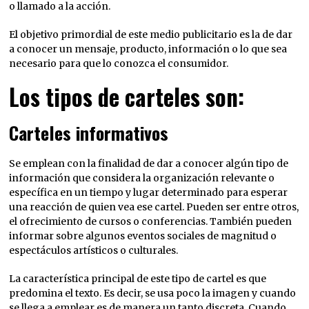
o llamado a la acción.
El objetivo primordial de este medio publicitario es la de dar
a conocer un mensaje, producto, información o lo que sea
necesario para que lo conozca el consumidor.
Los tipos de carteles son:
Carteles informativos
Se emplean con la finalidad de dar a conocer algún tipo de
información que considera la organización relevante o
específica en un tiempo y lugar determinado para esperar
una reacción de quien vea ese cartel. Pueden ser entre otros,
el ofrecimiento de cursos o conferencias. También pueden
informar sobre algunos eventos sociales de magnitud o
espectáculos artísticos o culturales.
La característica principal de este tipo de cartel es que
predomina el texto. Es decir, se usa poco la imagen y cuando
se llega a emplear es de manera un tanto discreta. Cuando