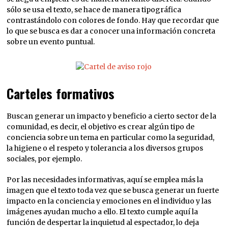
sólo se usa el texto, se hace de manera tipográfica
contrastándolo con colores de fondo. Hay que recordar que
lo que se busca es dar a conocer una información concreta
sobre un evento puntual.
Carteles formativos
Buscan generar un impacto y beneficio a cierto sector de la
comunidad, es decir, el objetivo es crear algún tipo de
conciencia sobre un tema en particular como la seguridad,
la higiene o el respeto y tolerancia a los diversos grupos
sociales, por ejemplo.
Por las necesidades informativas, aquí se emplea más la
imagen que el texto toda vez que se busca generar un fuerte
impacto en la conciencia y emociones en el individuo y las
imágenes ayudan mucho a ello. El texto cumple aquí la
función de despertar la inquietud al espectador, lo deja