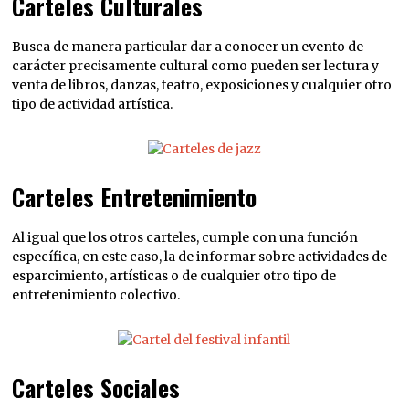
Carteles Culturales
Busca de manera particular dar a conocer un evento de
carácter precisamente cultural como pueden ser lectura y
venta de libros, danzas, teatro, exposiciones y cualquier otro
tipo de actividad artística.
Carteles Entretenimiento
Al igual que los otros carteles, cumple con una función
específica, en este caso, la de informar sobre actividades de
esparcimiento, artísticas o de cualquier otro tipo de
entretenimiento colectivo.
Carteles Sociales