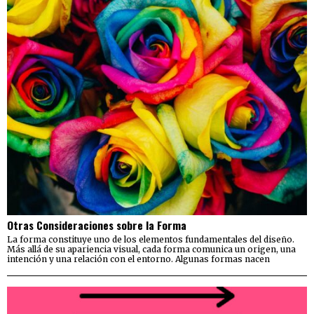
Otras Consideraciones sobre la Forma
La forma constituye uno de los elementos fundamentales del diseño.
Más allá de su apariencia visual, cada forma comunica un origen, una
intención y una relación con el entorno. Algunas formas nacen