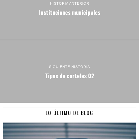
HISTORIA ANTERIOR
Instituciones municipales
SIGUIENTE HISTORIA
Tipos de carteles 02
LO ÚLTIMO DE BLOG