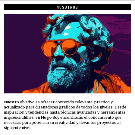
NOSOTROS
Nuestro objetivo es ofrecer contenido relevante, práctico y
actualizado para diseñadores gráficos de todos los niveles. Desde
inspiración y tendencias hasta técnicas avanzadas y herramientas
imprescindibles, en
Hugo Soy
encontrarás el conocimiento que
necesitas para potenciar tu creatividad y llevar tus proyectos al
siguiente nivel.