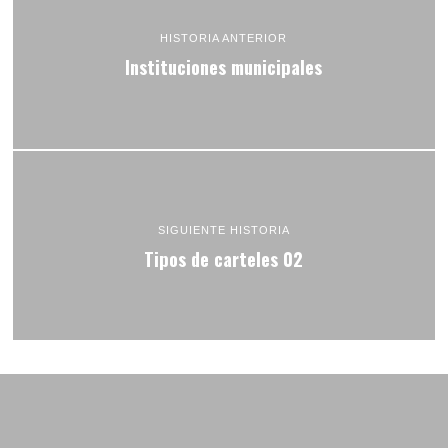
HISTORIA ANTERIOR
Instituciones municipales
SIGUIENTE HISTORIA
Tipos de carteles 02