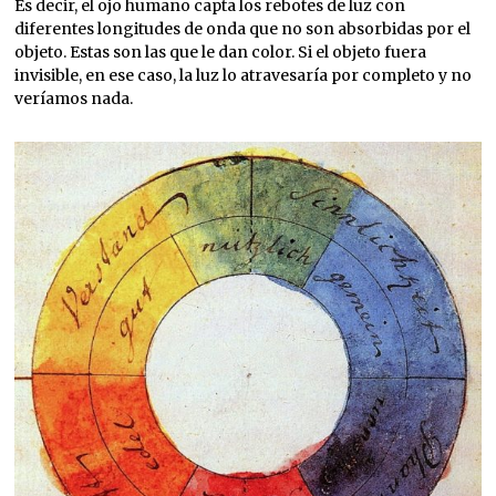
Es decir, el ojo humano capta los rebotes de luz con
diferentes longitudes de onda que no son absorbidas por el
objeto. Estas son las que le dan color. Si el objeto fuera
invisible, en ese caso, la luz lo atravesaría por completo y no
veríamos nada.