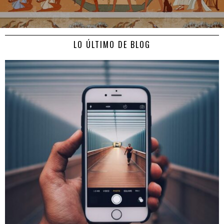
LO ÚLTIMO DE BLOG