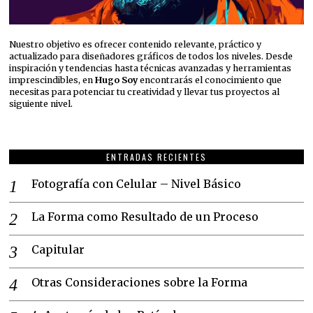
Nuestro objetivo es ofrecer contenido relevante, práctico y
actualizado para diseñadores gráficos de todos los niveles. Desde
inspiración y tendencias hasta técnicas avanzadas y herramientas
imprescindibles, en
Hugo Soy
encontrarás el conocimiento que
necesitas para potenciar tu creatividad y llevar tus proyectos al
siguiente nivel.
ENTRADAS RECIENTES
Fotografía con Celular – Nivel Básico
La Forma como Resultado de un Proceso
Capitular
Otras Consideraciones sobre la Forma