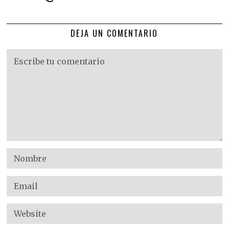
DEJA UN COMENTARIO