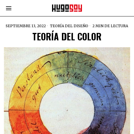
SEPTIEMBRE 13, 2022
TEORÍA DEL DISEÑO
2 MIN DE LECTURA
TEORÍA DEL COLOR