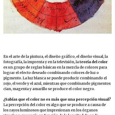
En el arte de la pintura, el diseño gráfico, el diseño visual, la
fotografía, la imprenta y en la televisión, la
teoría del color
es un grupo de reglas básicas en la mezcla de colores para
lograr el efecto deseado combinando colores de luz o
pigmento. La luz blanca se puede producir combinando el
rojo, el verde y el azul, mientras que combinando pigmentos
cian, magenta y amarillo se produce el color negro.
¿Sabías que el color no es más que una percepción visual?
La percepción del color es algo que se produce a causa de
los rayos luminosos que impresionan en los órganos