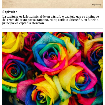
Capitular
La capitular es la letra inicial de un párrafo o capítulo que se distingue
del resto del texto por su tamaño, color, estilo o ubicación. Su función
principal es captar la atención