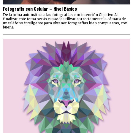
Fotografía con Celular – Nivel Básico
De la toma automática a las fotografías con intención Objetivo Al
finalizar este tema serás capaz de utilizar correctamente la cámara de
un teléfono inteligente para obtener fotografías bien compuestas, con
buena