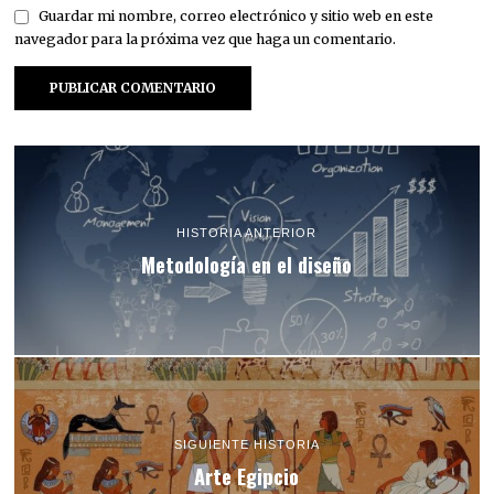
Guardar mi nombre, correo electrónico y sitio web en este
navegador para la próxima vez que haga un comentario.
HISTORIA ANTERIOR
Metodología en el diseño
SIGUIENTE HISTORIA
Arte Egipcio