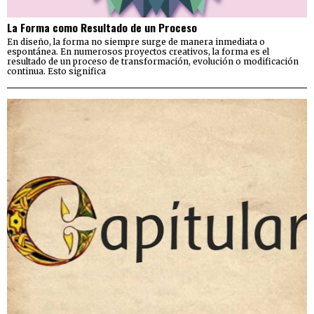
La Forma como Resultado de un Proceso
En diseño, la forma no siempre surge de manera inmediata o
espontánea. En numerosos proyectos creativos, la forma es el
resultado de un proceso de transformación, evolución o modificación
continua. Esto significa