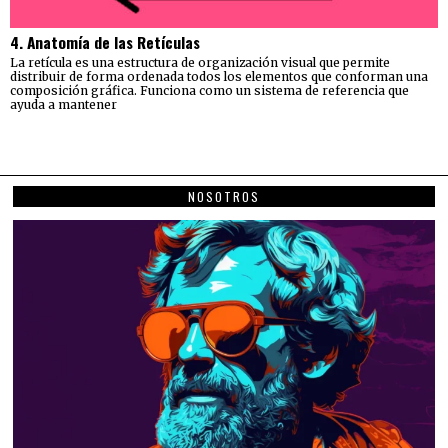
4. Anatomía de las Retículas
La retícula es una estructura de organización visual que permite
distribuir de forma ordenada todos los elementos que conforman una
composición gráfica. Funciona como un sistema de referencia que
ayuda a mantener
NOSOTROS