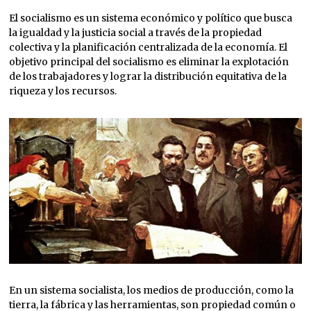
El socialismo es un sistema económico y político que busca
la igualdad y la justicia social a través de la propiedad
colectiva y la planificación centralizada de la economía. El
objetivo principal del socialismo es eliminar la explotación
de los trabajadores y lograr la distribución equitativa de la
riqueza y los recursos.
En un sistema socialista, los medios de producción, como la
tierra, la fábrica y las herramientas, son propiedad común o