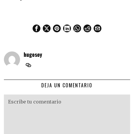
hugosoy
DEJA UN COMENTARIO