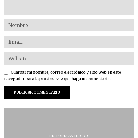
Guardar mi nombre, correo electrónico y sitio web en este
navegador para la próxima vez que haga un comentario.
HISTORIA ANTERIOR