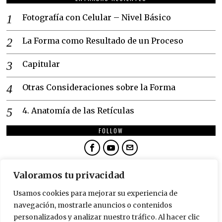
Fotografía con Celular – Nivel Básico
La Forma como Resultado de un Proceso
Capitular
Otras Consideraciones sobre la Forma
4. Anatomía de las Retículas
FOLLOW
NEWSLETTER
Valoramos tu privacidad
SUSCRÍBETE
Usamos cookies para mejorar su experiencia de
navegación, mostrarle anuncios o contenidos
personalizados y analizar nuestro tráfico. Al hacer clic