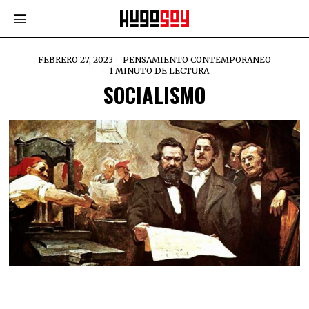
FEBRERO 27, 2023
PENSAMIENTO CONTEMPORANEO
1 MINUTO DE LECTURA
SOCIALISMO