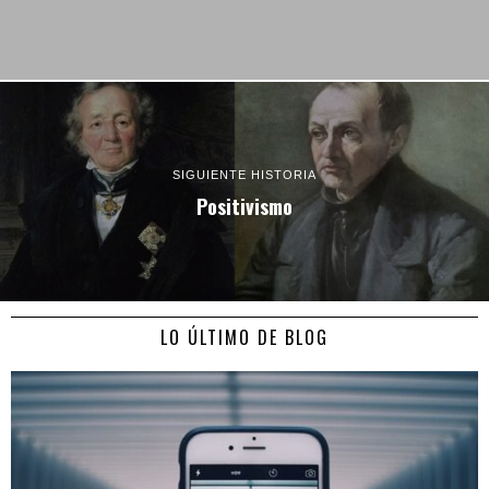
SIGUIENTE HISTORIA
Positivismo
LO ÚLTIMO DE BLOG