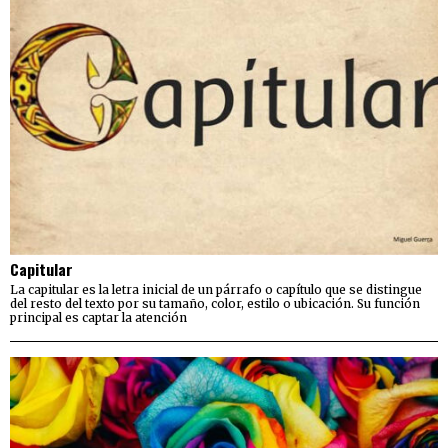
Capitular
La capitular es la letra inicial de un párrafo o capítulo que se distingue
del resto del texto por su tamaño, color, estilo o ubicación. Su función
principal es captar la atención