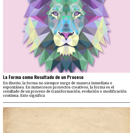
La Forma como Resultado de un Proceso
En diseño, la forma no siempre surge de manera inmediata o
espontánea. En numerosos proyectos creativos, la forma es el
resultado de un proceso de transformación, evolución o modificación
continua. Esto significa