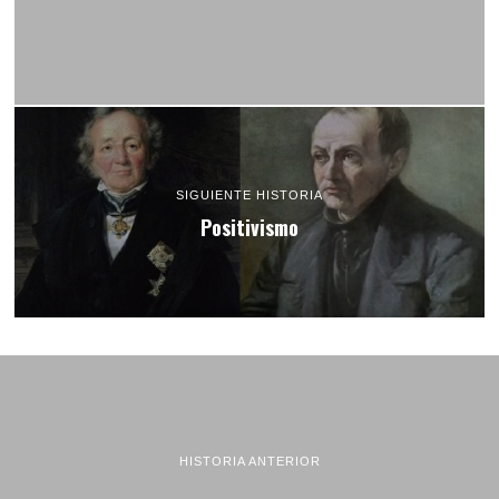
SIGUIENTE HISTORIA
Positivismo
HISTORIA ANTERIOR