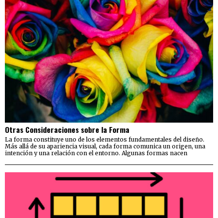
Otras Consideraciones sobre la Forma
La forma constituye uno de los elementos fundamentales del diseño.
Más allá de su apariencia visual, cada forma comunica un origen, una
intención y una relación con el entorno. Algunas formas nacen