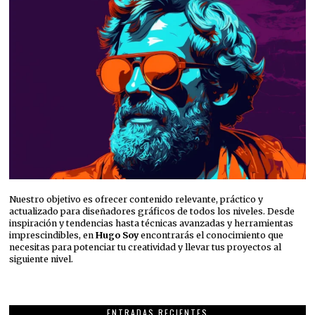
Nuestro objetivo es ofrecer contenido relevante, práctico y
actualizado para diseñadores gráficos de todos los niveles. Desde
inspiración y tendencias hasta técnicas avanzadas y herramientas
imprescindibles, en
Hugo Soy
encontrarás el conocimiento que
necesitas para potenciar tu creatividad y llevar tus proyectos al
siguiente nivel.
ENTRADAS RECIENTES