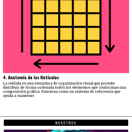
4. Anatomía de las Retículas
La retícula es una estructura de organización visual que permite
distribuir de forma ordenada todos los elementos que conforman una
composición gráfica. Funciona como un sistema de referencia que
ayuda a mantener
NOSOTROS