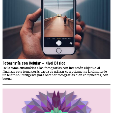
Fotografía con Celular – Nivel Básico
De la toma automática a las fotografías con intención Objetivo Al
finalizar este tema serás capaz de utilizar correctamente la cámara de
un teléfono inteligente para obtener fotografías bien compuestas, con
buena