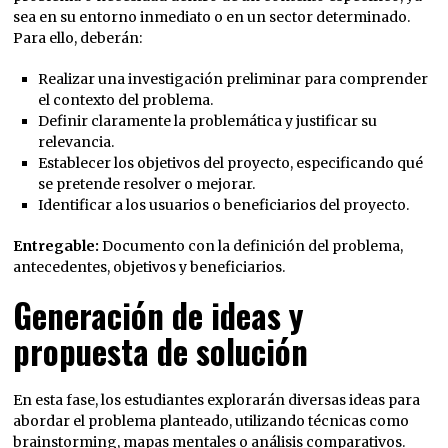
sea en su entorno inmediato o en un sector determinado.
Para ello, deberán:
Realizar una investigación preliminar para comprender
el contexto del problema.
Definir claramente la problemática y justificar su
relevancia.
Establecer los objetivos del proyecto, especificando qué
se pretende resolver o mejorar.
Identificar a los usuarios o beneficiarios del proyecto.
Entregable:
Documento con la definición del problema,
antecedentes, objetivos y beneficiarios.
Generación de ideas y
propuesta de solución
En esta fase, los estudiantes explorarán diversas ideas para
abordar el problema planteado, utilizando técnicas como
brainstorming, mapas mentales o análisis comparativos.