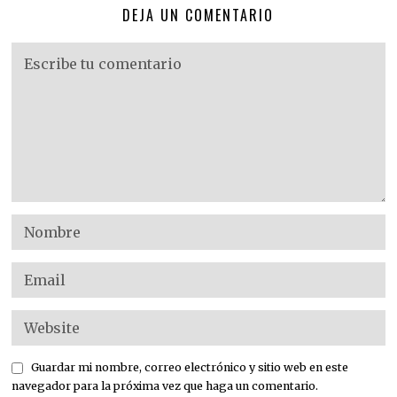
DEJA UN COMENTARIO
Guardar mi nombre, correo electrónico y sitio web en este
navegador para la próxima vez que haga un comentario.