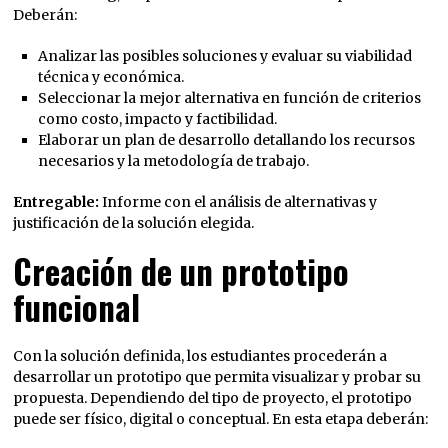
Deberán:
Analizar las posibles soluciones y evaluar su viabilidad
técnica y económica.
Seleccionar la mejor alternativa en función de criterios
como costo, impacto y factibilidad.
Elaborar un plan de desarrollo detallando los recursos
necesarios y la metodología de trabajo.
Entregable:
Informe con el análisis de alternativas y
justificación de la solución elegida.
Creación de un prototipo
funcional
Con la solución definida, los estudiantes procederán a
desarrollar un prototipo que permita visualizar y probar su
propuesta. Dependiendo del tipo de proyecto, el prototipo
puede ser físico, digital o conceptual. En esta etapa deberán: