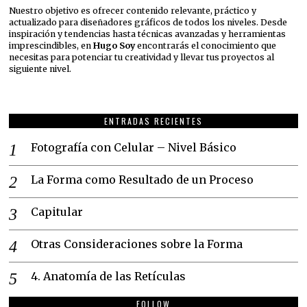
Nuestro objetivo es ofrecer contenido relevante, práctico y
actualizado para diseñadores gráficos de todos los niveles. Desde
inspiración y tendencias hasta técnicas avanzadas y herramientas
imprescindibles, en
Hugo Soy
encontrarás el conocimiento que
necesitas para potenciar tu creatividad y llevar tus proyectos al
siguiente nivel.
ENTRADAS RECIENTES
Fotografía con Celular – Nivel Básico
La Forma como Resultado de un Proceso
Capitular
Otras Consideraciones sobre la Forma
4. Anatomía de las Retículas
FOLLOW