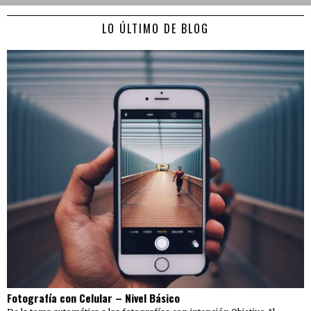
LO ÚLTIMO DE BLOG
Fotografía con Celular – Nivel Básico