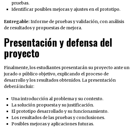
pruebas.
Identificar posibles mejoras y ajustes en el prototipo.
Entregable:
Informe de pruebas y validación, con análisis
de resultados y propuestas de mejora.
Presentación y defensa del
proyecto
Finalmente, los estudiantes presentarán su proyecto ante un
jurado o público objetivo, explicando el proceso de
desarrollo y los resultados obtenidos. La presentación
deberá incluir:
Una introducción al problema y su contexto.
La solución propuesta y su justificación.
El prototipo desarrollado y su funcionamiento.
Los resultados de las pruebas y conclusiones.
Posibles mejoras y aplicaciones futuras.