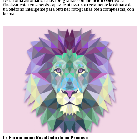
De la toma automática a las fotografías con intención Objetivo Al
finalizar este tema serás capaz de utilizar correctamente la cámara de
un teléfono inteligente para obtener fotografías bien compuestas, con
buena
La Forma como Resultado de un Proceso