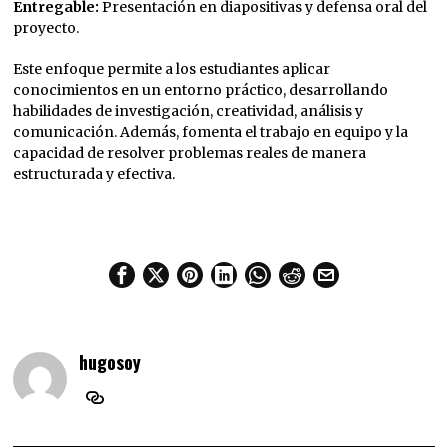
Entregable:
Presentación en diapositivas y defensa oral del
proyecto.
Este enfoque permite a los estudiantes aplicar
conocimientos en un entorno práctico, desarrollando
habilidades de investigación, creatividad, análisis y
comunicación. Además, fomenta el trabajo en equipo y la
capacidad de resolver problemas reales de manera
estructurada y efectiva.
hugosoy