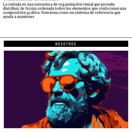
La retícula es una estructura de organización visual que permite
distribuir de forma ordenada todos los elementos que conforman una
composición gráfica. Funciona como un sistema de referencia que
ayuda a mantener
NOSOTROS