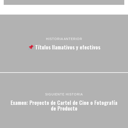
HISTORIA ANTERIOR
Títulos llamativos y efectivos
SIGUIENTE HISTORIA
Examen: Proyecto de Cartel de Cine o Fotografía
de Producto