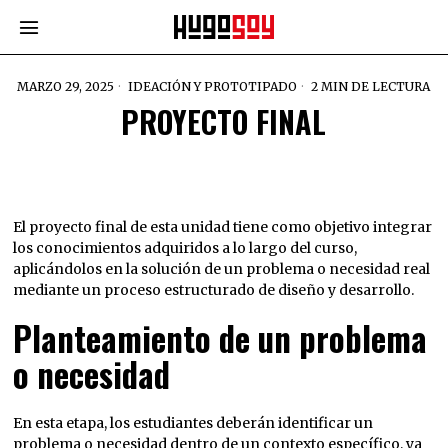
MARZO 29, 2025
IDEACIÓN Y PROTOTIPADO
2 MIN DE LECTURA
PROYECTO FINAL
El proyecto final de esta unidad tiene como objetivo integrar
los conocimientos adquiridos a lo largo del curso,
aplicándolos en la solución de un problema o necesidad real
mediante un proceso estructurado de diseño y desarrollo.
Planteamiento de un problema
o necesidad
En esta etapa, los estudiantes deberán identificar un
problema o necesidad dentro de un contexto específico, ya