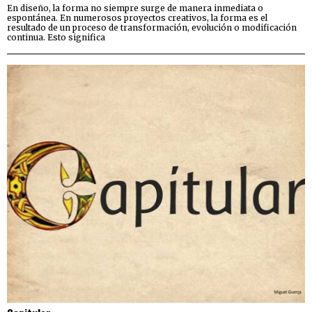
En diseño, la forma no siempre surge de manera inmediata o
espontánea. En numerosos proyectos creativos, la forma es el
resultado de un proceso de transformación, evolución o modificación
continua. Esto significa