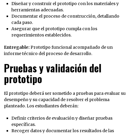
Diseñar y construir el prototipo con los materiales y
herramientas adecuadas.
Documentar el proceso de construcción, detallando
cada paso.
Asegurar que el prototipo cumpla con los
requerimientos establecidos.
Entregable:
Prototipo funcional acompañado de un
informe técnico del proceso de desarrollo.
Pruebas y validación del
prototipo
El prototipo deberá ser sometido a pruebas para evaluar su
desempeño y su capacidad de resolver el problema
planteado. Los estudiantes deberán:
Definir criterios de evaluación y diseñar pruebas
específicas.
Recoger datos y documentar los resultados de las