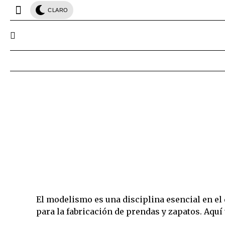
CLARO
El modelismo es una disciplina esencial en el
para la fabricación de prendas y zapatos. Aquí