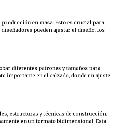
a producción en masa. Esto es crucial para
 diseñadores pueden ajustar el diseño, los
robar diferentes patrones y tamaños para
te importante en el calzado, donde un ajuste
s, estructuras y técnicas de construcción.
namente en un formato bidimensional. Esta