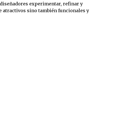
 diseñadores experimentar, refinar y
 atractivos sino también funcionales y