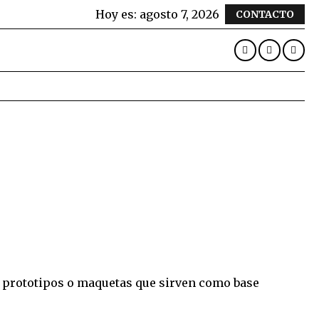
Hoy es:
agosto 7, 2026
CONTACTO
de prototipos o maquetas que sirven como base