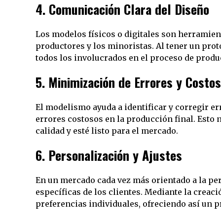
4.
Comunicación Clara del Diseño
Los modelos físicos o digitales son herramien
productores y los minoristas. Al tener un prot
todos los involucrados en el proceso de produ
5.
Minimización de Errores y Costos
El modelismo ayuda a identificar y corregir err
errores costosos en la producción final. Esto 
calidad y esté listo para el mercado.
6.
Personalización y Ajustes
En un mercado cada vez más orientado a la per
específicas de los clientes. Mediante la creac
preferencias individuales, ofreciendo así un p