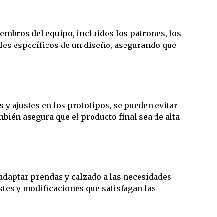
embros del equipo, incluidos los patrones, los
alles específicos de un diseño, asegurando que
s y ajustes en los prototipos, se pueden evitar
mbién asegura que el producto final sea de alta
adaptar prendas y calzado a las necesidades
ustes y modificaciones que satisfagan las