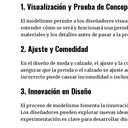
1.
Visualización y Prueba de Concep
El modelismo permite a los diseñadores visual
entender cómo se verá y funcionará una prenda
materiales y los detalles antes de pasar a la 
2.
Ajuste y Comodidad
En el diseño de moda y calzado, el ajuste y l
asegurar que la prenda o el calzado se ajuste
incorrecto puede causar incomodidad o inclus
3.
Innovación en Diseño
El proceso de modelismo fomenta la innovación
Los diseñadores pueden explorar nuevas ideas
experimentación es clave para desarrollar dis