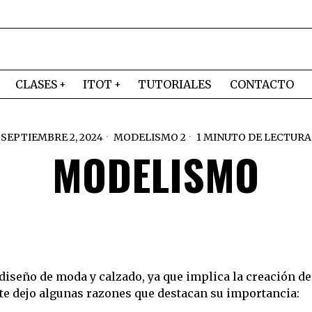
CLASES
ITOT
TUTORIALES
CONTACTO
SEPTIEMBRE 2, 2024
MODELISMO 2
1 MINUTO DE LECTURA
MODELISMO
 diseño de moda y calzado, ya que implica la creación 
 te dejo algunas razones que destacan su importancia: