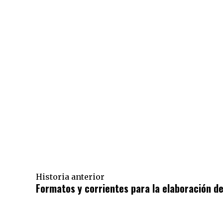
Historia anterior
Formatos y corrientes para la elaboración de