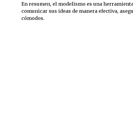
En resumen, el modelismo es una herramienta v
comunicar sus ideas de manera efectiva, asegu
cómodos.