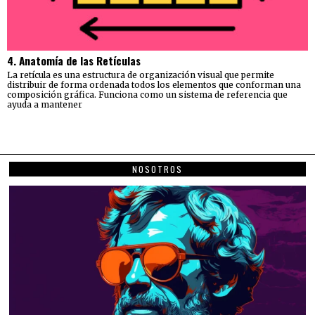
4. Anatomía de las Retículas
La retícula es una estructura de organización visual que permite
distribuir de forma ordenada todos los elementos que conforman una
composición gráfica. Funciona como un sistema de referencia que
ayuda a mantener
NOSOTROS