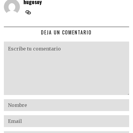
hugosoy
DEJA UN COMENTARIO