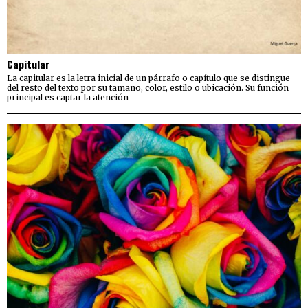
Capitular
La capitular es la letra inicial de un párrafo o capítulo que se distingue
del resto del texto por su tamaño, color, estilo o ubicación. Su función
principal es captar la atención