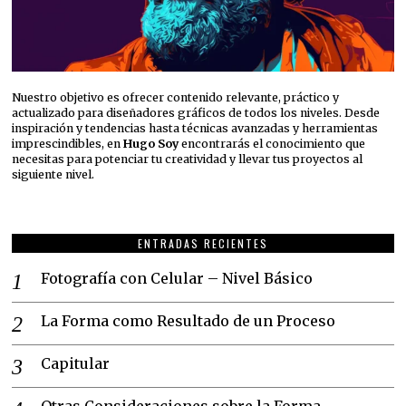
Nuestro objetivo es ofrecer contenido relevante, práctico y
actualizado para diseñadores gráficos de todos los niveles. Desde
inspiración y tendencias hasta técnicas avanzadas y herramientas
imprescindibles, en
Hugo Soy
encontrarás el conocimiento que
necesitas para potenciar tu creatividad y llevar tus proyectos al
siguiente nivel.
ENTRADAS RECIENTES
Fotografía con Celular – Nivel Básico
La Forma como Resultado de un Proceso
Capitular