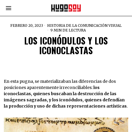
FEBRERO 20, 2023
HISTORIA DE LA COMUNICACIÓN VISUAL
9 MIN DE LECTURA
LOS ICONÓDULOS Y LOS
ICONOCLASTAS
En esta pugna, se materializaban las diferencias de dos
posiciones aparentemente irreconciliables:
los
iconoclastas, quienes buscaban la destrucción de las
imágenes sagradas, y los iconódulos, quienes defendían
la producción y uso de dichas representaciones artísticas
.