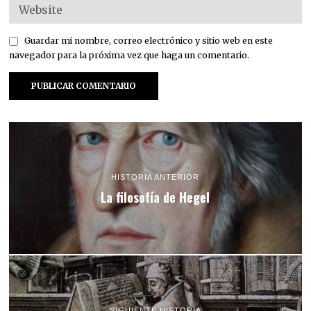
Guardar mi nombre, correo electrónico y sitio web en este
navegador para la próxima vez que haga un comentario.
HISTORIA ANTERIOR
La filosofía de Hegel
SIGUIENTE HISTORIA