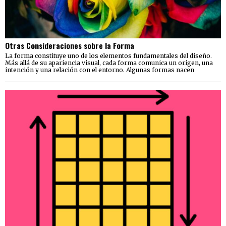
Otras Consideraciones sobre la Forma
La forma constituye uno de los elementos fundamentales del diseño.
Más allá de su apariencia visual, cada forma comunica un origen, una
intención y una relación con el entorno. Algunas formas nacen