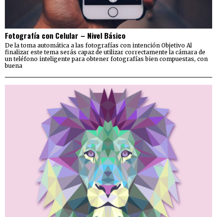
Fotografía con Celular – Nivel Básico
De la toma automática a las fotografías con intención Objetivo Al
finalizar este tema serás capaz de utilizar correctamente la cámara de
un teléfono inteligente para obtener fotografías bien compuestas, con
buena