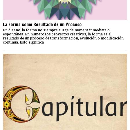
La Forma como Resultado de un Proceso
En diseño, la forma no siempre surge de manera inmediata o
espontánea. En numerosos proyectos creativos, la forma es el
resultado de un proceso de transformación, evolución o modificación
continua. Esto significa