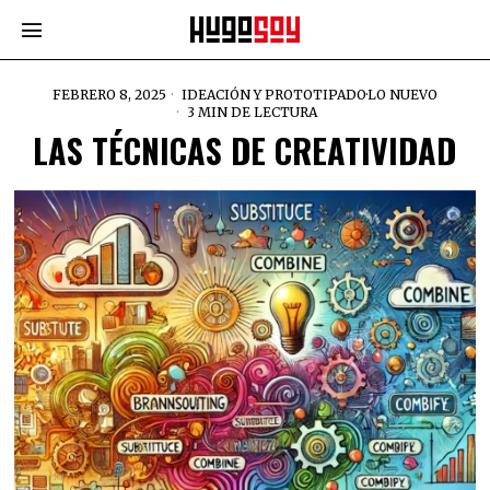
FEBRERO 8, 2025
IDEACIÓN Y PROTOTIPADO
·
LO NUEVO
3 MIN DE LECTURA
LAS TÉCNICAS DE CREATIVIDAD