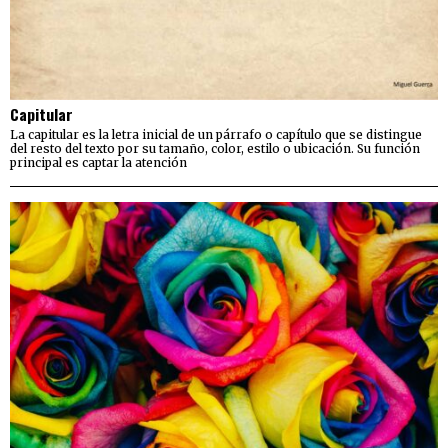
Capitular
La capitular es la letra inicial de un párrafo o capítulo que se distingue
del resto del texto por su tamaño, color, estilo o ubicación. Su función
principal es captar la atención