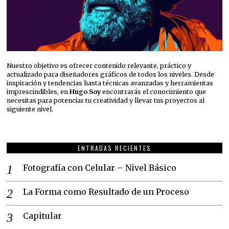
Nuestro objetivo es ofrecer contenido relevante, práctico y
actualizado para diseñadores gráficos de todos los niveles. Desde
inspiración y tendencias hasta técnicas avanzadas y herramientas
imprescindibles, en
Hugo Soy
encontrarás el conocimiento que
necesitas para potenciar tu creatividad y llevar tus proyectos al
siguiente nivel.
ENTRADAS RECIENTES
Fotografía con Celular – Nivel Básico
La Forma como Resultado de un Proceso
Capitular