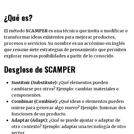
¿Qué es?
El método
SCAMPER
es una técnica que invita a modificar o
transformar ideas existentes para mejorar productos,
procesos o servicios. Su nombre es un acrónimo en inglés
que resume siete estrategias de pensamiento que permiten
explorar nuevas posibilidades a partir de lo conocido.
Desglose de SCAMPER
Sustituir (Substitute):
¿Qué elementos pueden
cambiarse por otros? Ejemplo: cambiar materiales o
componentes.
Combinar (Combine):
¿Qué ideas o elementos pueden
unirse para generar algo nuevo? Ejemplo: fusionar dos
funciones de un producto.
Adaptar (Adapt):
¿Qué se puede ajustar o adaptar de
otro contexto? Ejemplo: adaptar una tecnología de otro
sector.