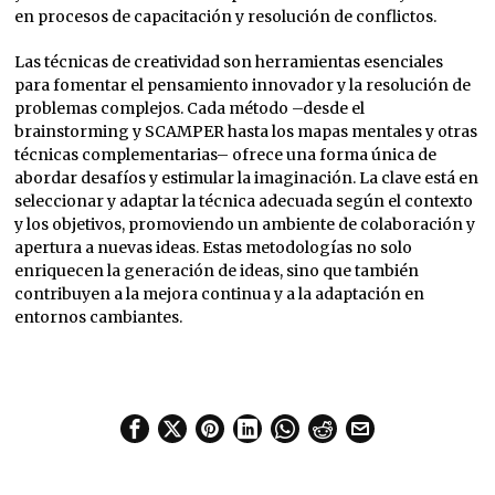
en procesos de capacitación y resolución de conflictos.
Las técnicas de creatividad son herramientas esenciales
para fomentar el pensamiento innovador y la resolución de
problemas complejos. Cada método –desde el
brainstorming y SCAMPER hasta los mapas mentales y otras
técnicas complementarias– ofrece una forma única de
abordar desafíos y estimular la imaginación. La clave está en
seleccionar y adaptar la técnica adecuada según el contexto
y los objetivos, promoviendo un ambiente de colaboración y
apertura a nuevas ideas. Estas metodologías no solo
enriquecen la generación de ideas, sino que también
contribuyen a la mejora continua y a la adaptación en
entornos cambiantes.