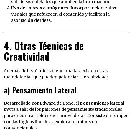
sub-ideas o detalles que amplíen la información.
Uso de colores e imágenes:
Incorporar elementos
visuales que refuercen el contenido y faciliten la
asociación de ideas.
4. Otras Técnicas de
Creatividad
Además de las técnicas mencionadas, existen otras
metodologías que pueden potenciar la creatividad:
a) Pensamiento Lateral
Desarrollado por Edward de Bono, el
pensamiento lateral
invita a salir de los patrones de pensamiento tradicionales
para encontrar soluciones innovadoras. Consiste en romper
con las lógicas lineales y explorar caminos no
convencionales.