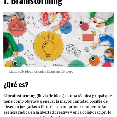
1. Brainstorming
Light Bulb Ideas Creative Diagram Concept
¿Qué es?
El
brainstorming
(lluvia de ideas) es una técnica grupal que
tiene como objetivo generar la mayor cantidad posible de
ideas sin juzgarlas o filtrarlas en un primer momento. Su
esencia radica en la libertad creativa y en la colaboración, lo