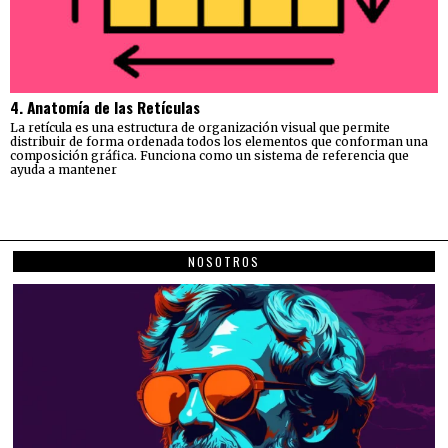
4. Anatomía de las Retículas
La retícula es una estructura de organización visual que permite
distribuir de forma ordenada todos los elementos que conforman una
composición gráfica. Funciona como un sistema de referencia que
ayuda a mantener
NOSOTROS