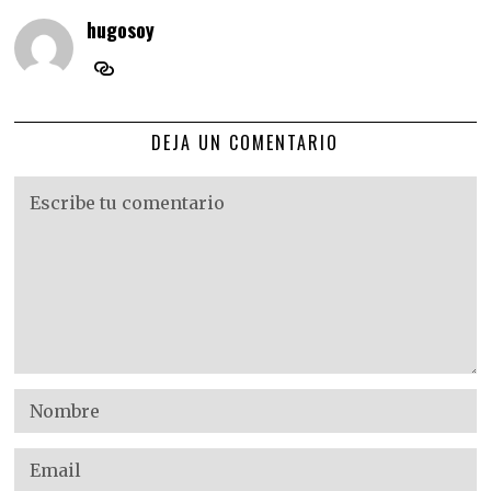
hugosoy
DEJA UN COMENTARIO