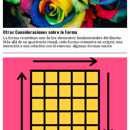
Otras Consideraciones sobre la Forma
La forma constituye uno de los elementos fundamentales del diseño.
Más allá de su apariencia visual, cada forma comunica un origen, una
intención y una relación con el entorno. Algunas formas nacen