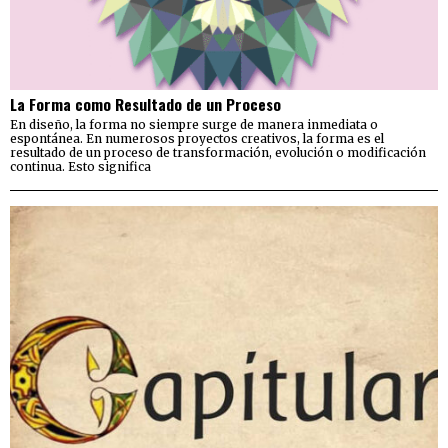
La Forma como Resultado de un Proceso
En diseño, la forma no siempre surge de manera inmediata o
espontánea. En numerosos proyectos creativos, la forma es el
resultado de un proceso de transformación, evolución o modificación
continua. Esto significa