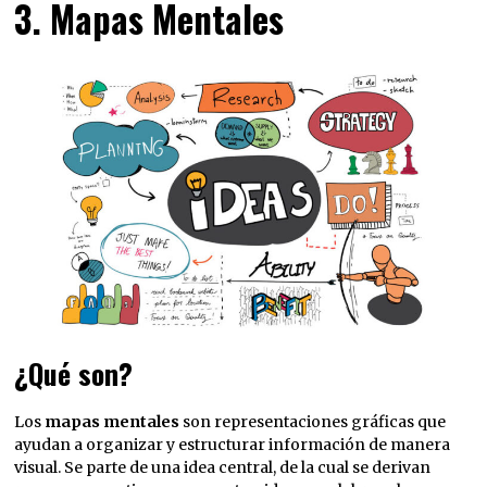
3. Mapas Mentales
¿Qué son?
Los
mapas mentales
son representaciones gráficas que
ayudan a organizar y estructurar información de manera
visual. Se parte de una idea central, de la cual se derivan