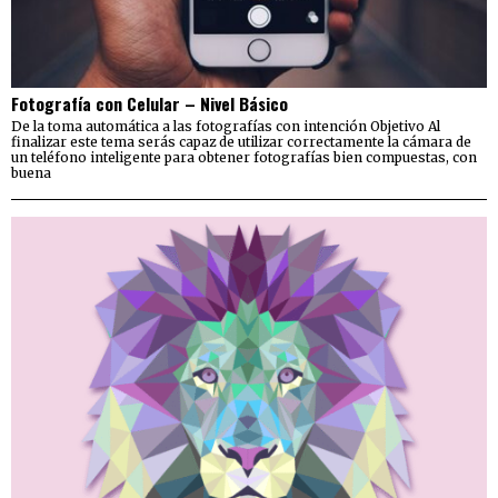
Fotografía con Celular – Nivel Básico
De la toma automática a las fotografías con intención Objetivo Al
finalizar este tema serás capaz de utilizar correctamente la cámara de
un teléfono inteligente para obtener fotografías bien compuestas, con
buena