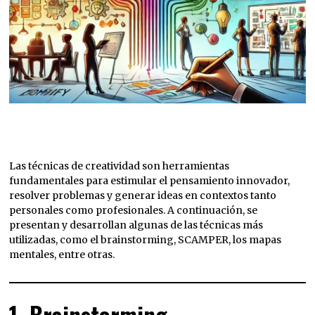
Las técnicas de creatividad son herramientas
fundamentales para estimular el pensamiento innovador,
resolver problemas y generar ideas en contextos tanto
personales como profesionales. A continuación, se
presentan y desarrollan algunas de las técnicas más
utilizadas, como el brainstorming, SCAMPER, los mapas
mentales, entre otras.