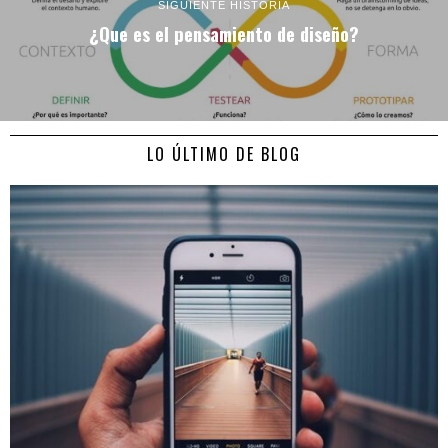
SIGUIENTE HISTORIA
¿Que es el pensamiento de diseño?
LO ÚLTIMO DE BLOG