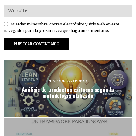
Guardar mi nombre, correo electrónico y sitio web en este
navegador para la próxima vez que haga un comentario.
HISTORIA ANTERIOR
Análisis de productos exitosos según la
metodología utilizada