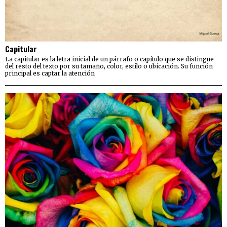
Capitular
La capitular es la letra inicial de un párrafo o capítulo que se distingue
del resto del texto por su tamaño, color, estilo o ubicación. Su función
principal es captar la atención