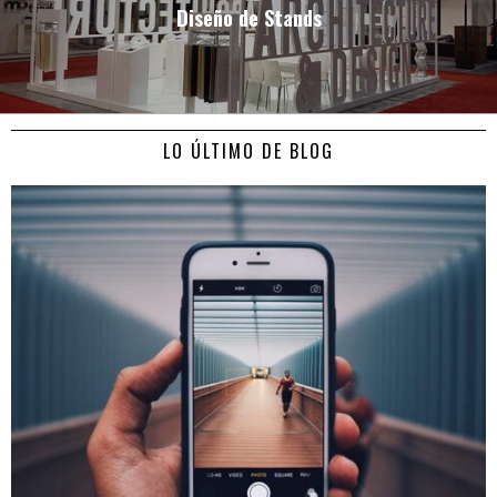
Diseño de Stands
LO ÚLTIMO DE BLOG