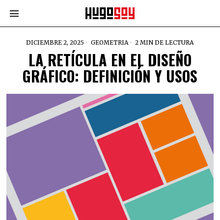
DICIEMBRE 2, 2025
GEOMETRIA
2 MIN DE LECTURA
LA RETÍCULA EN EL DISEÑO
GRÁFICO: DEFINICIÓN Y USOS