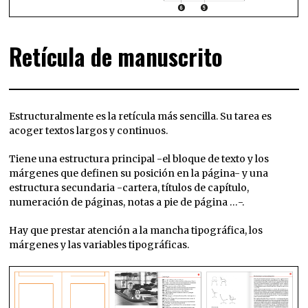
Retícula de manuscrito
Estructuralmente es la retícula más sencilla. Su tarea es
acoger textos largos y continuos.
Tiene una estructura principal -el bloque de texto y los
márgenes que definen su posición en la página- y una
estructura secundaria -cartera, títulos de capítulo,
numeración de páginas, notas a pie de página …-.
Hay que prestar atención a la mancha tipográfica, los
márgenes y las variables tipográficas.