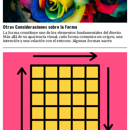
Otras Consideraciones sobre la Forma
La forma constituye uno de los elementos fundamentales del diseño.
Más allá de su apariencia visual, cada forma comunica un origen, una
intención y una relación con el entorno. Algunas formas nacen