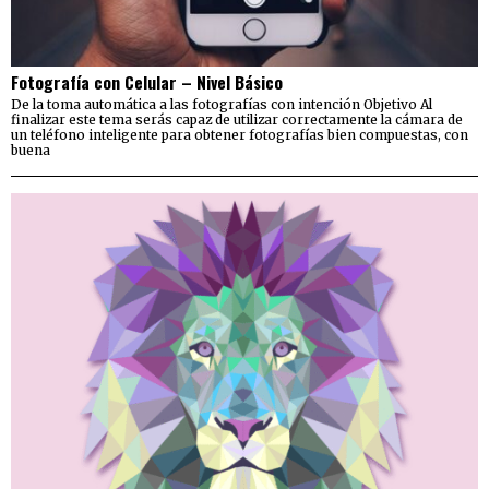
Fotografía con Celular – Nivel Básico
De la toma automática a las fotografías con intención Objetivo Al
finalizar este tema serás capaz de utilizar correctamente la cámara de
un teléfono inteligente para obtener fotografías bien compuestas, con
buena