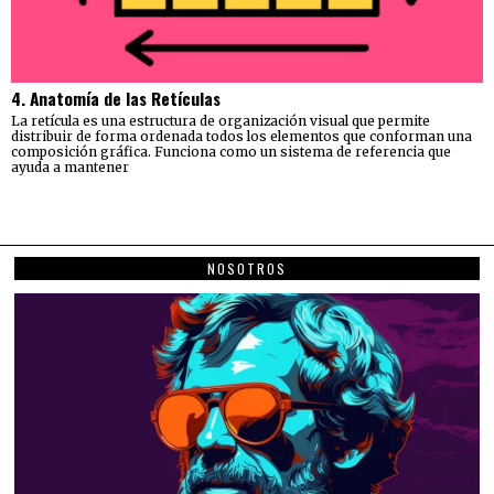
4. Anatomía de las Retículas
La retícula es una estructura de organización visual que permite
distribuir de forma ordenada todos los elementos que conforman una
composición gráfica. Funciona como un sistema de referencia que
ayuda a mantener
NOSOTROS