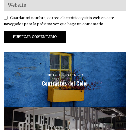
Guardar mi nombre, correo electrónico y sitio web en este
navegador para la próxima vez que haga un comentario.
HISTORIA ANTERIOR
Contrastes del Color