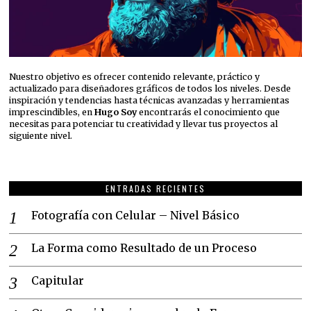
Nuestro objetivo es ofrecer contenido relevante, práctico y
actualizado para diseñadores gráficos de todos los niveles. Desde
inspiración y tendencias hasta técnicas avanzadas y herramientas
imprescindibles, en
Hugo Soy
encontrarás el conocimiento que
necesitas para potenciar tu creatividad y llevar tus proyectos al
siguiente nivel.
ENTRADAS RECIENTES
Fotografía con Celular – Nivel Básico
La Forma como Resultado de un Proceso
Capitular