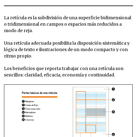
La retícula es la subdivisión de una superficie bidimensional
o tridimensional en campos o espacios más reducidos a
modo de reja.
Una retícula adecuada posibilita la disposición sistemática y
lógica de texto e ilustraciones de un modo compacto y con
ritmo propio.
Los beneficios que reporta trabajar con una retícula son
sencillos: claridad, eficacia, economía y continuidad.