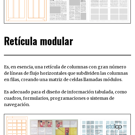
Retícula modular
Es, en esencia, una retícula de columnas con gran número
de líneas de flujo horizontales que subdividen las columnas
en filas, creando una matriz de celdas llamadas módulos.
Es adecuado para el diseño de información tabulada, como
cuadros, formularios, programaciones o sistemas de
navegación.