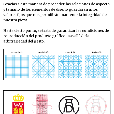
Gracias a esta manera de proceder, las relaciones de aspecto
y tamaño de los elementos de diseño guardarán unos
valores fijos que nos permitirán mantener la integridad de
nuestra pieza.
Hasta cierto punto, se trata de garantizar las condiciones de
reproducción del producto gráfico más allá de la
arbitrariedad del gesto.