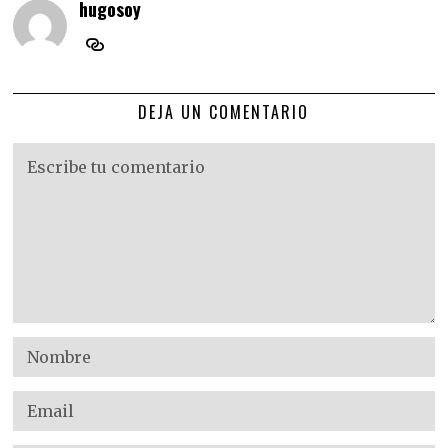
hugosoy
DEJA UN COMENTARIO