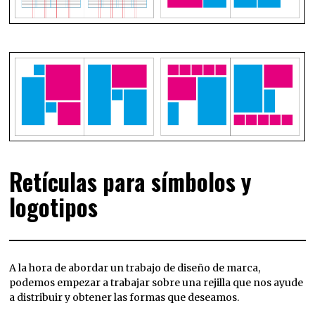
Retículas para símbolos y
logotipos
A la hora de abordar un trabajo de diseño de marca,
podemos empezar a trabajar sobre una rejilla que nos ayude
a distribuir y obtener las formas que deseamos.