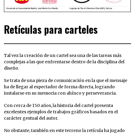
Retículas para carteles
Tal vez la creación de un cartel sea una de las tareas más
complejas a las que enfrentarse dentro de la disciplina del
diseño.
Se trata de una pieza de comunicación en la que el mensaje
ha de llegar al espectador de forma directa, logrando
instalarse en su memoria con ahínco y perseverancia.
Con cerca de 150 años, la historia del cartel presenta
excelentes ejemplos de trabajos gráficos basados ​​en el
carácter gestual del autor.
No obstante, también en este terreno la retícula ha jugado