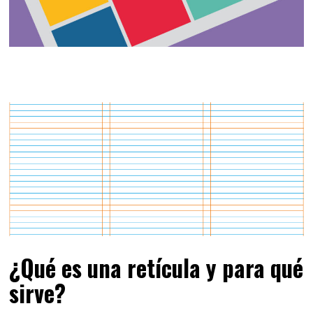
¿Qué es una retícula y para qué
sirve?