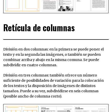
Retícula de columnas
División en dos columnas: en la primera se puede poner el
texto y en la segunda las imágenes, o también se pueden
combinar arriba y abajo en la misma comuna. Se puede
subdividir en cuatro columnas.
División en tres columnas: también ofrece un número
suficiente de posibilidades de variación para la colocación
de los textos y la disposición de imágenes de distintos
tamaños. Puede a su vez, subdividirse en seis columnas
(posible ancho de columna corto).