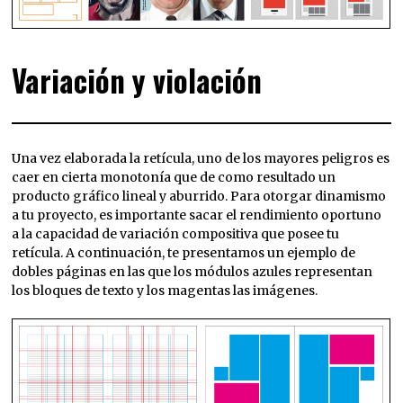
Variación y violación
Una vez elaborada la retícula, uno de los mayores peligros es
caer en cierta monotonía que de como resultado un
producto gráfico lineal y aburrido. Para otorgar dinamismo
a tu proyecto, es importante sacar el rendimiento oportuno
a la capacidad de variación compositiva que posee tu
retícula. A continuación, te presentamos un ejemplo de
dobles páginas en las que los módulos azules representan
los bloques de texto y los magentas las imágenes.