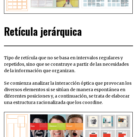
Retícula jerárquica
Tipo de retícula que no se basa en intervalos regulares y
repetidos, sino que se construye a partir de las necesidades
de la información que organizan.
Se comienza analizar la interacción óptica que provocan los
diversos elementos si se sitúan de manera espontánea en
diferentes posiciones y, a continuación, se trata de elaborar
una estructura racionalizada que los coordine.