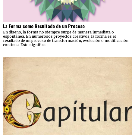
La Forma como Resultado de un Proceso
En diseño, la forma no siempre surge de manera inmediata o
espontánea. En numerosos proyectos creativos, la forma es el
resultado de un proceso de transformación, evolución o modificación
continua. Esto significa