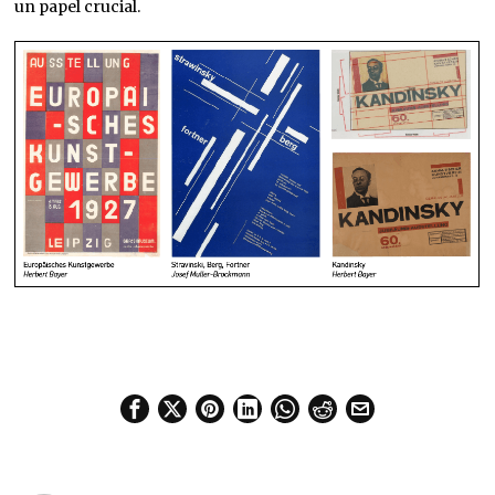
un papel crucial.