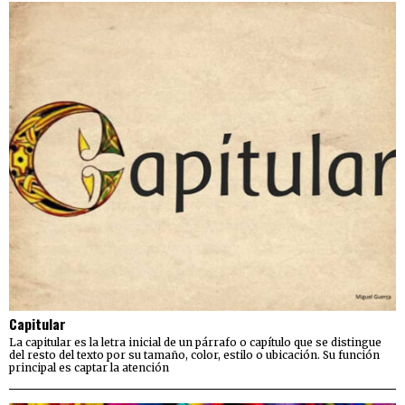
Capitular
La capitular es la letra inicial de un párrafo o capítulo que se distingue
del resto del texto por su tamaño, color, estilo o ubicación. Su función
principal es captar la atención