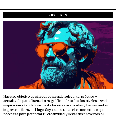
NOSOTROS
Nuestro objetivo es ofrecer contenido relevante, práctico y
actualizado para diseñadores gráficos de todos los niveles. Desde
inspiración y tendencias hasta técnicas avanzadas y herramientas
imprescindibles, en
Hugo Soy
encontrarás el conocimiento que
necesitas para potenciar tu creatividad y llevar tus proyectos al