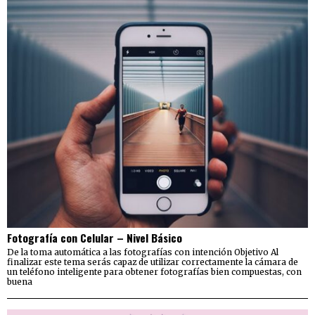
Fotografía con Celular – Nivel Básico
De la toma automática a las fotografías con intención Objetivo Al
finalizar este tema serás capaz de utilizar correctamente la cámara de
un teléfono inteligente para obtener fotografías bien compuestas, con
buena