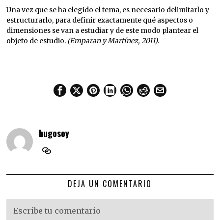
Una vez que se ha elegido el tema, es necesario delimitarlo y
estructurarlo, para definir exactamente qué aspectos o
dimensiones se van a estudiar y de este modo plantear el
objeto de estudio.
(Emparan y Martínez, 2011)
.
hugosoy
DEJA UN COMENTARIO