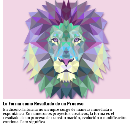
La Forma como Resultado de un Proceso
En diseño, la forma no siempre surge de manera inmediata o
espontánea. En numerosos proyectos creativos, la forma es el
resultado de un proceso de transformación, evolución o modificación
continua. Esto significa