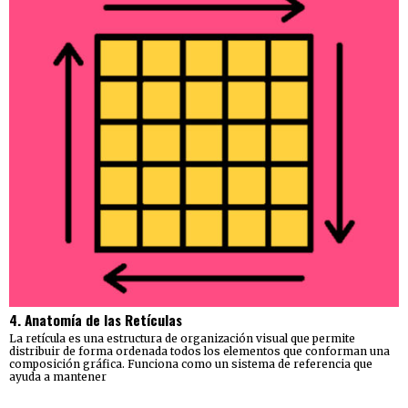
4. Anatomía de las Retículas
La retícula es una estructura de organización visual que permite
distribuir de forma ordenada todos los elementos que conforman una
composición gráfica. Funciona como un sistema de referencia que
ayuda a mantener