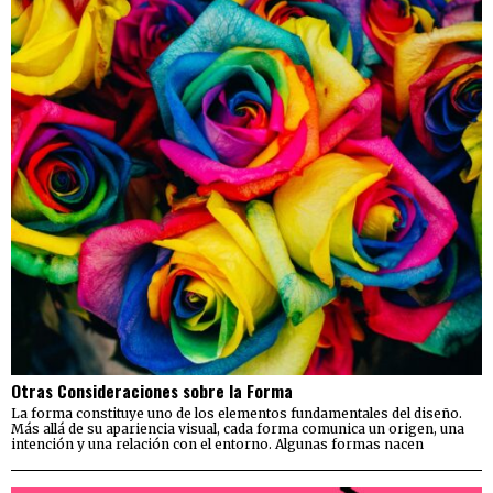
Otras Consideraciones sobre la Forma
La forma constituye uno de los elementos fundamentales del diseño.
Más allá de su apariencia visual, cada forma comunica un origen, una
intención y una relación con el entorno. Algunas formas nacen