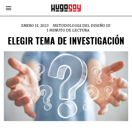
ENERO 11, 2023
METODOLOGIA DEL DISEÑO III
1 MINUTO DE LECTURA
ELEGIR TEMA DE INVESTIGACIÓN