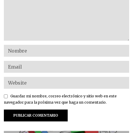
Guardar mi nombre, correo electrónico y sitio web en este
navegador para la próxima vez que haga un comentario.