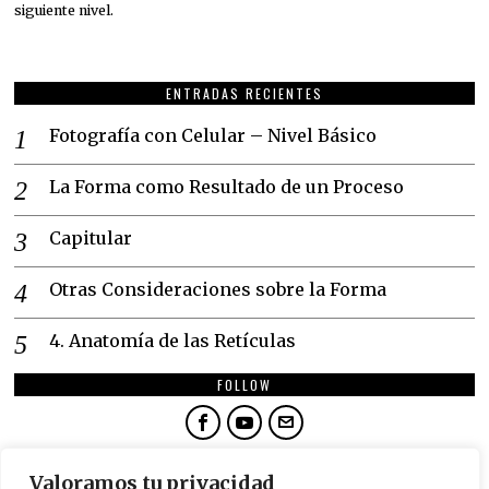
siguiente nivel.
ENTRADAS RECIENTES
Fotografía con Celular – Nivel Básico
La Forma como Resultado de un Proceso
Capitular
Otras Consideraciones sobre la Forma
4. Anatomía de las Retículas
FOLLOW
NEWSLETTER
Valoramos tu privacidad