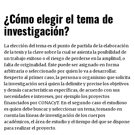
¿Cómo elegir el tema de
investigación?
La elección del tema es el punto de partida de la elaboración
de la tesis y la clave sobre la cual se asienta la posibilidad de
un trabajo exitoso o el riesgo de perderse en la amplitud, o
falta de originalidad. Éste puede ser asignado en forma
arbitraria o seleccionado por quien lo va a desarrollar.
Respecto al primer caso, la persona u organismo que solicita
la investigación será quien la delimite y precise los objetivos
y demás características específicas, de acuerdo con sus
necesidades e intereses, por ejemplo los proyectos
financiados por CONACyT. En el segundo caso el estudioso
es quien debe buscar y seleccionar un tema, tomando en
cuenta las líneas de investigación de los cuerpos
académicos, el área de estudio y el tiempo del que se dispone
para realizar el proyecto.