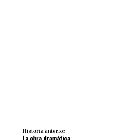
Historia anterior
La obra dramática