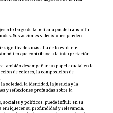
es a lo largo de la película puede transmitir
andes. Sus acciones y decisiones pueden
 significados más allá de lo evidente.
imbólico que contribuye a la interpretación
sica también desempeñan un papel crucial en la
ección de colores, la composición de
.
soledad, la identidad, la justicia y la
s y reflexiones profundas sobre la
, sociales y políticos, puede influir en su
e enriquecer su profundidad y relevancia.