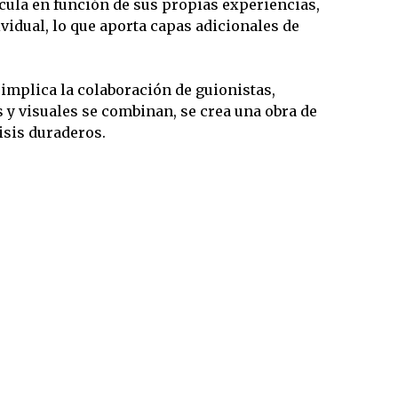
cula en función de sus propias experiencias,
vidual, lo que aporta capas adicionales de
implica la colaboración de guionistas,
s y visuales se combinan, se crea una obra de
isis duraderos.