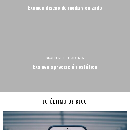
Examen diseño de moda y calzado
SIGUIENTE HISTORIA
Examen apreciación estética
LO ÚLTIMO DE BLOG