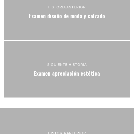
HISTORIA ANTERIOR
Examen diseño de moda y calzado
SIGUIENTE HISTORIA
Examen apreciación estética
HISTORIA ANTERIOR