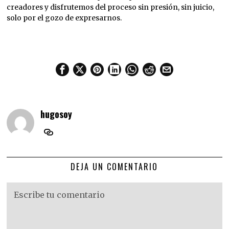
creadores y disfrutemos del proceso sin presión, sin juicio,
solo por el gozo de expresarnos.
hugosoy
DEJA UN COMENTARIO