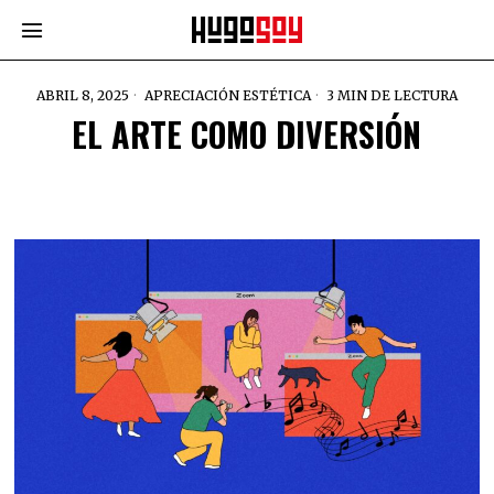
ABRIL 8, 2025
APRECIACIÓN ESTÉTICA
3 MIN DE LECTURA
EL ARTE COMO DIVERSIÓN