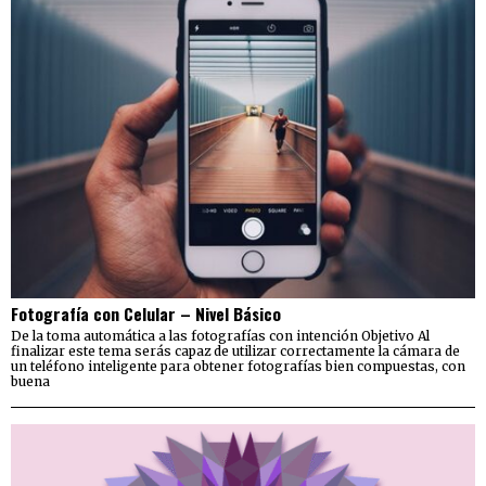
Fotografía con Celular – Nivel Básico
De la toma automática a las fotografías con intención Objetivo Al
finalizar este tema serás capaz de utilizar correctamente la cámara de
un teléfono inteligente para obtener fotografías bien compuestas, con
buena