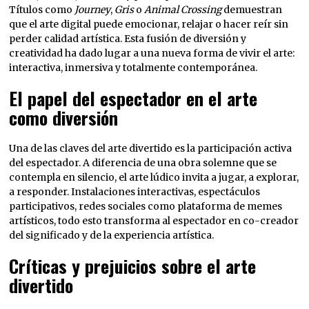
Títulos como
Journey
,
Gris
o
Animal Crossing
demuestran
que el arte digital puede emocionar, relajar o hacer reír sin
perder calidad artística. Esta fusión de diversión y
creatividad ha dado lugar a una nueva forma de vivir el arte:
interactiva, inmersiva y totalmente contemporánea.
El papel del espectador en el arte
como diversión
Una de las claves del arte divertido es la participación activa
del espectador. A diferencia de una obra solemne que se
contempla en silencio, el arte lúdico invita a jugar, a explorar,
a responder. Instalaciones interactivas, espectáculos
participativos, redes sociales como plataforma de memes
artísticos, todo esto transforma al espectador en co-creador
del significado y de la experiencia artística.
Críticas y prejuicios sobre el arte
divertido