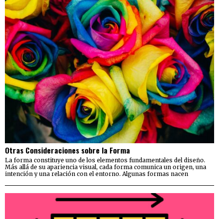
Otras Consideraciones sobre la Forma
La forma constituye uno de los elementos fundamentales del diseño.
Más allá de su apariencia visual, cada forma comunica un origen, una
intención y una relación con el entorno. Algunas formas nacen