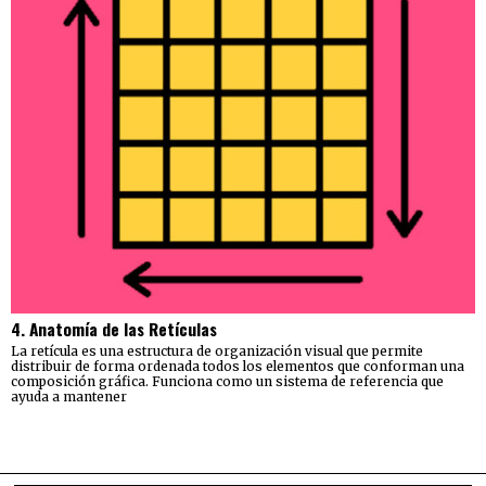
4. Anatomía de las Retículas
La retícula es una estructura de organización visual que permite
distribuir de forma ordenada todos los elementos que conforman una
composición gráfica. Funciona como un sistema de referencia que
ayuda a mantener