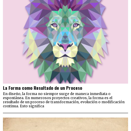
La Forma como Resultado de un Proceso
En diseño, la forma no siempre surge de manera inmediata o
espontánea. En numerosos proyectos creativos, la forma es el
resultado de un proceso de transformación, evolución o modificación
continua. Esto significa