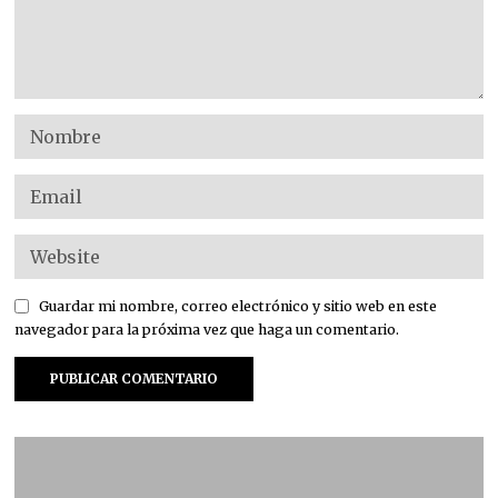
Guardar mi nombre, correo electrónico y sitio web en este
navegador para la próxima vez que haga un comentario.