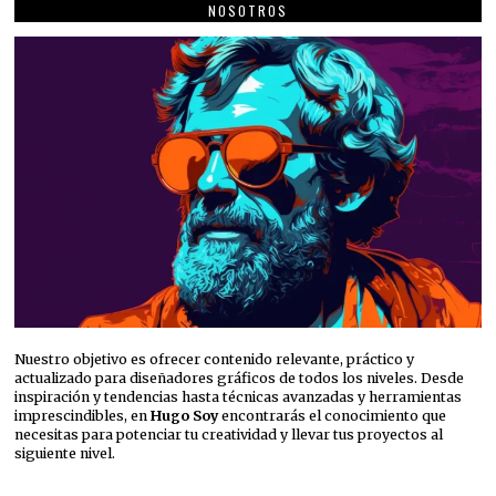
NOSOTROS
Nuestro objetivo es ofrecer contenido relevante, práctico y
actualizado para diseñadores gráficos de todos los niveles. Desde
inspiración y tendencias hasta técnicas avanzadas y herramientas
imprescindibles, en
Hugo Soy
encontrarás el conocimiento que
necesitas para potenciar tu creatividad y llevar tus proyectos al
siguiente nivel.