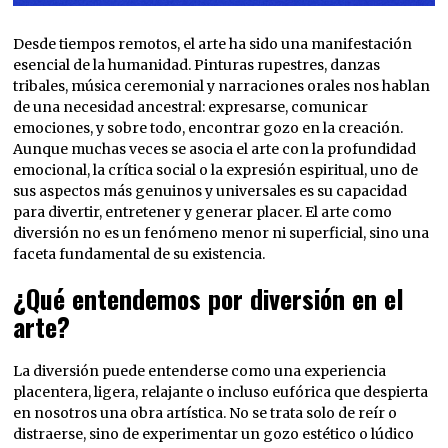
Desde tiempos remotos, el arte ha sido una manifestación
esencial de la humanidad. Pinturas rupestres, danzas
tribales, música ceremonial y narraciones orales nos hablan
de una necesidad ancestral: expresarse, comunicar
emociones, y sobre todo, encontrar gozo en la creación.
Aunque muchas veces se asocia el arte con la profundidad
emocional, la crítica social o la expresión espiritual, uno de
sus aspectos más genuinos y universales es su capacidad
para divertir, entretener y generar placer. El arte como
diversión no es un fenómeno menor ni superficial, sino una
faceta fundamental de su existencia.
¿Qué entendemos por diversión en el
arte?
La diversión puede entenderse como una experiencia
placentera, ligera, relajante o incluso eufórica que despierta
en nosotros una obra artística. No se trata solo de reír o
distraerse, sino de experimentar un gozo estético o lúdico