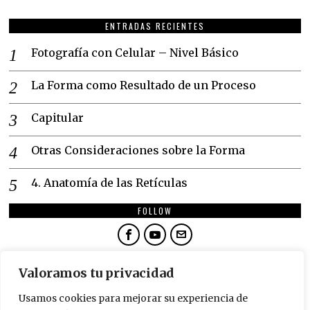
ENTRADAS RECIENTES
Fotografía con Celular – Nivel Básico
La Forma como Resultado de un Proceso
Capitular
Otras Consideraciones sobre la Forma
4. Anatomía de las Retículas
FOLLOW
NEWSLETTER
Valoramos tu privacidad
SUSCRÍBETE
Usamos cookies para mejorar su experiencia de