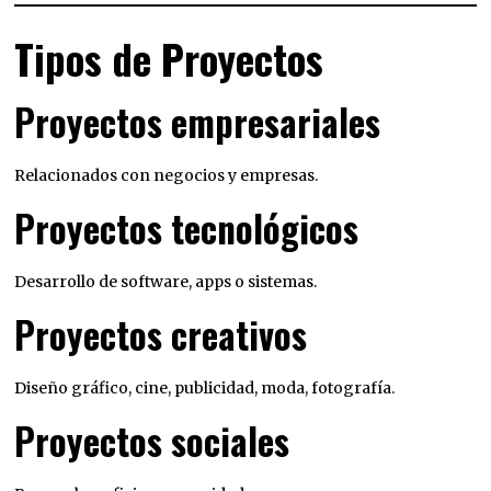
Tipos de Proyectos
Proyectos empresariales
Relacionados con negocios y empresas.
Proyectos tecnológicos
Desarrollo de software, apps o sistemas.
Proyectos creativos
Diseño gráfico, cine, publicidad, moda, fotografía.
Proyectos sociales