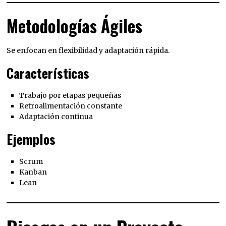
Metodologías Ágiles
Se enfocan en flexibilidad y adaptación rápida.
Características
Trabajo por etapas pequeñas
Retroalimentación constante
Adaptación continua
Ejemplos
Scrum
Kanban
Lean