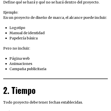
Define qué se hará y qué no se hará dentro del proyecto.
Ejemplo:
En un proyecto de diseño de marca, el alcance puede incluir:
Logotipo
Manual de identidad
Papelería básica
Pero no incluir:
Página web
Animaciones
Campaña publicitaria
2. Tiempo
Todo proyecto debe tener fechas establecidas.