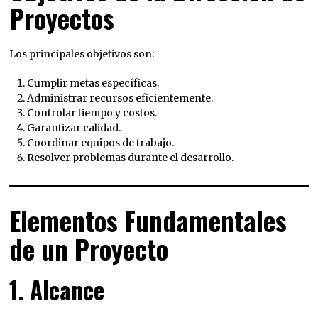
Proyectos
Los principales objetivos son:
Cumplir metas específicas.
Administrar recursos eficientemente.
Controlar tiempo y costos.
Garantizar calidad.
Coordinar equipos de trabajo.
Resolver problemas durante el desarrollo.
Elementos Fundamentales
de un Proyecto
1. Alcance