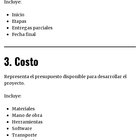
Incluye:
Inicio
Etapas
Entregas parciales
Fecha final
3. Costo
Representa el presupuesto disponible para desarrollar el
proyecto.
Incluye:
Materiales
Mano de obra
Herramientas
Software
Transporte