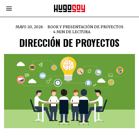
MAYO 20, 2026
BOOK Y PRESENTACIÓN DE PROYECTOS
4 MIN DE LECTURA
DIRECCIÓN DE PROYECTOS