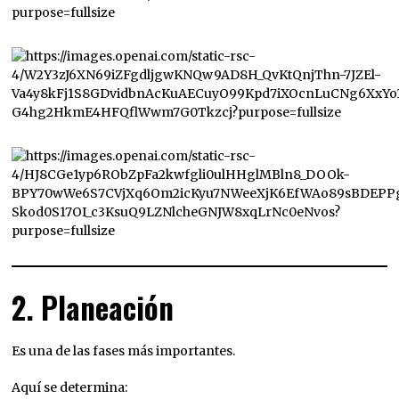
2. Planeación
Es una de las fases más importantes.
Aquí se determina: