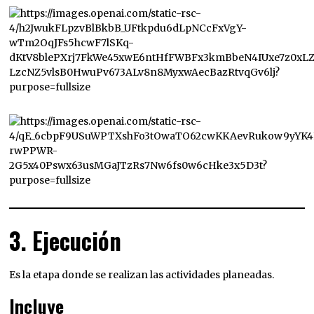
3. Ejecución
Es la etapa donde se realizan las actividades planeadas.
Incluye