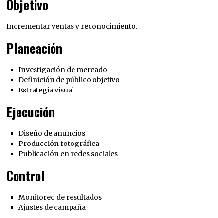
Objetivo
Incrementar ventas y reconocimiento.
Planeación
Investigación de mercado
Definición de público objetivo
Estrategia visual
Ejecución
Diseño de anuncios
Producción fotográfica
Publicación en redes sociales
Control
Monitoreo de resultados
Ajustes de campaña