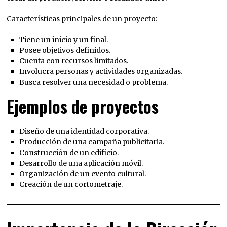
Características principales de un proyecto:
Tiene un inicio y un final.
Posee objetivos definidos.
Cuenta con recursos limitados.
Involucra personas y actividades organizadas.
Busca resolver una necesidad o problema.
Ejemplos de proyectos
Diseño de una identidad corporativa.
Producción de una campaña publicitaria.
Construcción de un edificio.
Desarrollo de una aplicación móvil.
Organización de un evento cultural.
Creación de un cortometraje.