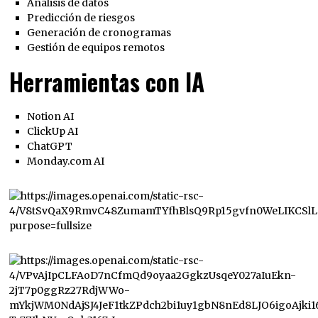
Análisis de datos
Predicción de riesgos
Generación de cronogramas
Gestión de equipos remotos
Herramientas con IA
Notion AI
ClickUp AI
ChatGPT
Monday.com AI