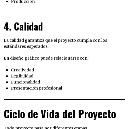
Producción
4. Calidad
La calidad garantiza que el proyecto cumpla con los
estándares esperados.
En diseño gráfico puede relacionarse con:
Creatividad
Legibilidad
Funcionalidad
Presentación profesional
Ciclo de Vida del Proyecto
Todo proyecto pasa por diferentes etapas.