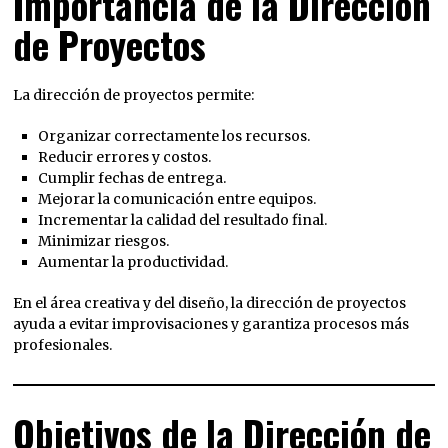
Importancia de la Dirección
de Proyectos
La dirección de proyectos permite:
Organizar correctamente los recursos.
Reducir errores y costos.
Cumplir fechas de entrega.
Mejorar la comunicación entre equipos.
Incrementar la calidad del resultado final.
Minimizar riesgos.
Aumentar la productividad.
En el área creativa y del diseño, la dirección de proyectos
ayuda a evitar improvisaciones y garantiza procesos más
profesionales.
Objetivos de la Dirección de