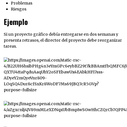
Problemas
Riesgos
Ejemplo
Si un proyecto gráfico debía entregarse en dos semanas y
presenta retrasos, el director del proyecto debe reorganizar
tareas.