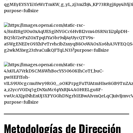
Metodologías de Dirección