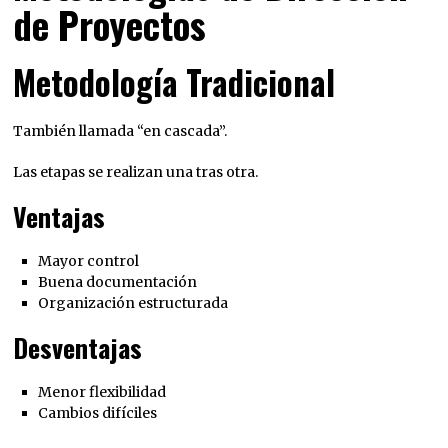
de Proyectos
Metodología Tradicional
También llamada “en cascada”.
Las etapas se realizan una tras otra.
Ventajas
Mayor control
Buena documentación
Organización estructurada
Desventajas
Menor flexibilidad
Cambios difíciles