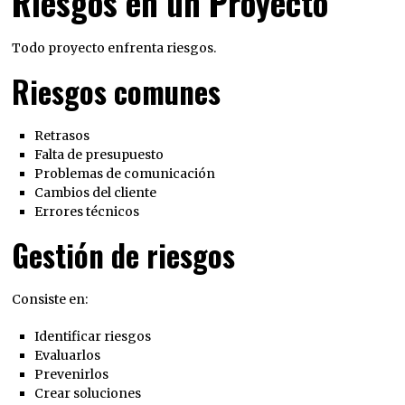
Riesgos en un Proyecto
Todo proyecto enfrenta riesgos.
Riesgos comunes
Retrasos
Falta de presupuesto
Problemas de comunicación
Cambios del cliente
Errores técnicos
Gestión de riesgos
Consiste en:
Identificar riesgos
Evaluarlos
Prevenirlos
Crear soluciones