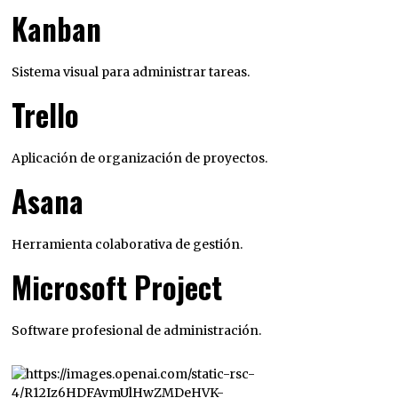
Kanban
Sistema visual para administrar tareas.
Trello
Aplicación de organización de proyectos.
Asana
Herramienta colaborativa de gestión.
Microsoft Project
Software profesional de administración.