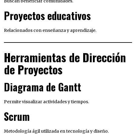
Buscan beneficiar comunidades.
Proyectos educativos
Relacionados con enseñanza y aprendizaje.
Herramientas de Dirección
de Proyectos
Diagrama de Gantt
Permite visualizar actividades y tiempos.
Scrum
Metodología ágil utilizada en tecnología y diseño.