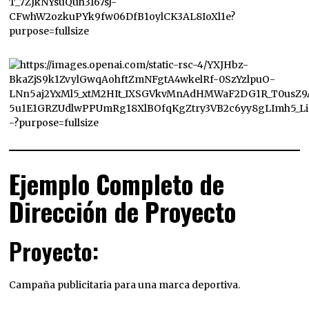
Ejemplo Completo de
Dirección de Proyecto
Proyecto:
Campaña publicitaria para una marca deportiva.