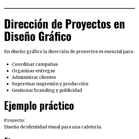
Dirección de Proyectos en
Diseño Gráfico
En diseño gráfico la dirección de proyectos es esencial para:
Coordinar campañas
Organizar entregas
Administrar clientes
Supervisar impresión y producción
Gestionar branding y publicidad
Ejemplo práctico
Proyecto:
Diseño de identidad visual para una cafetería.