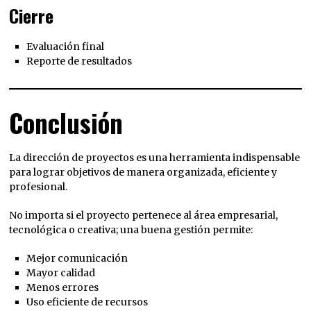
Cierre
Evaluación final
Reporte de resultados
Conclusión
La dirección de proyectos es una herramienta indispensable
para lograr objetivos de manera organizada, eficiente y
profesional.
No importa si el proyecto pertenece al área empresarial,
tecnológica o creativa; una buena gestión permite:
Mejor comunicación
Mayor calidad
Menos errores
Uso eficiente de recursos