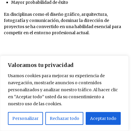
Mayor probabilidad de éxito
En disciplinas como el diseño gráfico, arquitectura,
fotografía y comunicación, dominar la dirección de
proyectos se ha convertido en una habilidad esencial para
competir en el entorno profesional actual.
Valoramos tu privacidad
Usamos cookies para mejorar su experiencia de
navegación, mostrarle anuncios o contenidos
hugosoy
personalizados y analizar nuestro tráfico. Al hacer clic
en “Aceptar todo” usted da su consentimiento a
nuestro uso de las cookies.
DEJA UN COMENTARIO
Personalizar
Rechazar todo
Aceptar todo