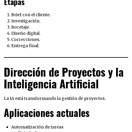
Etapas
Brief con el cliente.
Investigación.
Bocetaje.
Diseño digital.
Correcciones.
Entrega final.
Dirección de Proyectos y la
Inteligencia Artificial
La IA está transformando la gestión de proyectos.
Aplicaciones actuales
Automatización de tareas