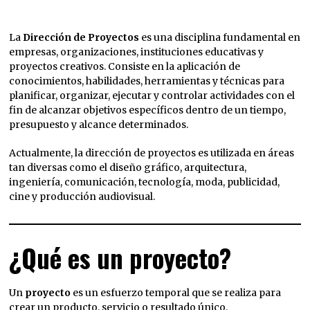
La
Dirección de Proyectos
es una disciplina fundamental en
empresas, organizaciones, instituciones educativas y
proyectos creativos. Consiste en la aplicación de
conocimientos, habilidades, herramientas y técnicas para
planificar, organizar, ejecutar y controlar actividades con el
fin de alcanzar objetivos específicos dentro de un tiempo,
presupuesto y alcance determinados.
Actualmente, la dirección de proyectos es utilizada en áreas
tan diversas como el diseño gráfico, arquitectura,
ingeniería, comunicación, tecnología, moda, publicidad,
cine y producción audiovisual.
¿Qué es un proyecto?
Un
proyecto
es un esfuerzo temporal que se realiza para
crear un producto, servicio o resultado único.