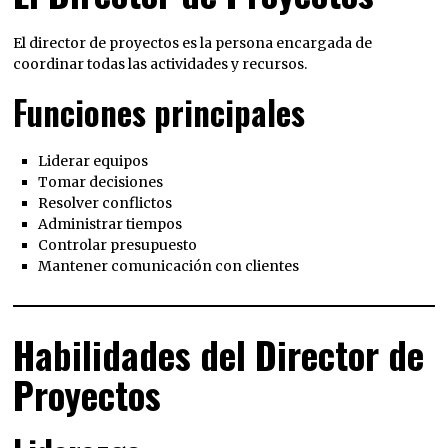
El director de proyectos es la persona encargada de
coordinar todas las actividades y recursos.
Funciones principales
Liderar equipos
Tomar decisiones
Resolver conflictos
Administrar tiempos
Controlar presupuesto
Mantener comunicación con clientes
Habilidades del Director de
Proyectos