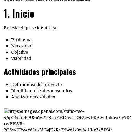
1. Inicio
En esta etapa se identifica:
Problema
Necesidad
Objetivo
Viabilidad
Actividades principales
Definir idea del proyecto
Identificar clientes o usuarios
Analizar necesidades