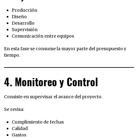
Producción
Diseño
Desarrollo
Supervisión
Comunicación entre equipos
En esta fase se consume la mayor parte del presupuesto y
tiempo.
4. Monitoreo y Control
Consiste en supervisar el avance del proyecto.
Se revisa:
Cumplimiento de fechas
Calidad
Gastos