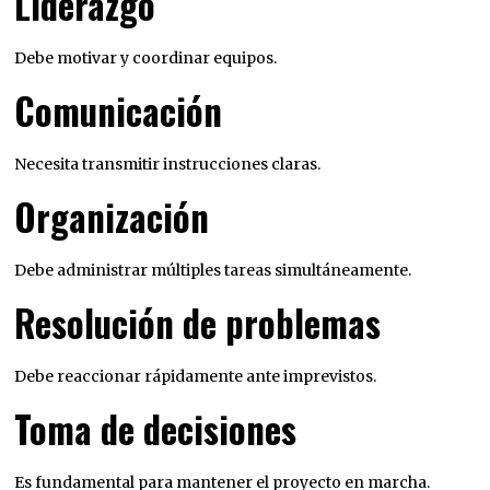
Liderazgo
Debe motivar y coordinar equipos.
Comunicación
Necesita transmitir instrucciones claras.
Organización
Debe administrar múltiples tareas simultáneamente.
Resolución de problemas
Debe reaccionar rápidamente ante imprevistos.
Toma de decisiones
Es fundamental para mantener el proyecto en marcha.