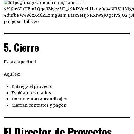
5. Cierre
Es la etapa final.
Aquí se:
Entrega el proyecto
Evalúan resultados
Documentan aprendizajes
Cierran contratos y pagos
El Director de Proyectos