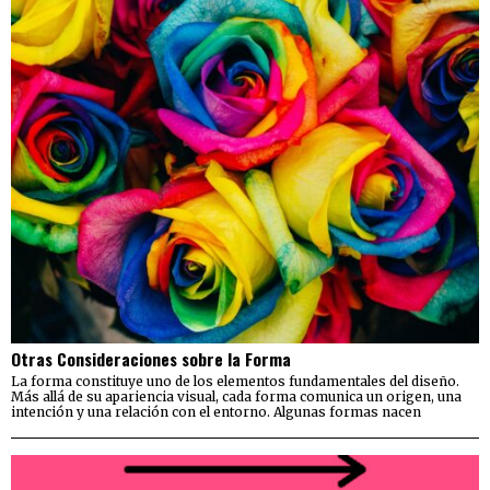
Otras Consideraciones sobre la Forma
La forma constituye uno de los elementos fundamentales del diseño.
Más allá de su apariencia visual, cada forma comunica un origen, una
intención y una relación con el entorno. Algunas formas nacen