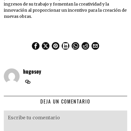
ingresos de su trabajo y fomentan la creatividad y la
innovación al proporcionar un incentivo para la creación de
nuevas obras.
hugosoy
DEJA UN COMENTARIO