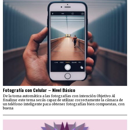
Fotografía con Celular – Nivel Básico
De la toma automática a las fotografías con intención Objetivo Al
finalizar este tema serás capaz de utilizar correctamente la cámara de
un teléfono inteligente para obtener fotografías bien compuestas, con
buena