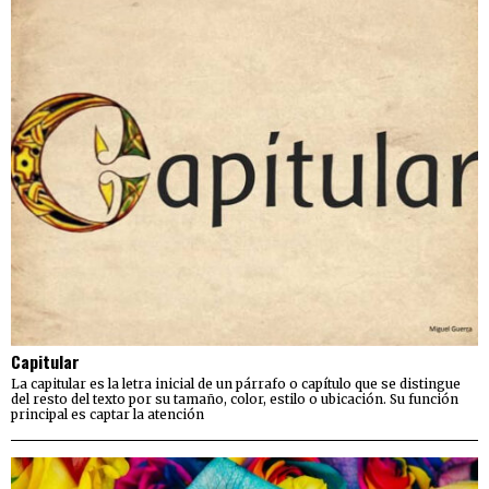
Capitular
La capitular es la letra inicial de un párrafo o capítulo que se distingue
del resto del texto por su tamaño, color, estilo o ubicación. Su función
principal es captar la atención