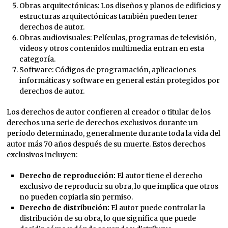
Obras arquitectónicas: Los diseños y planos de edificios y
estructuras arquitectónicas también pueden tener
derechos de autor.
Obras audiovisuales: Películas, programas de televisión,
videos y otros contenidos multimedia entran en esta
categoría.
Software: Códigos de programación, aplicaciones
informáticas y software en general están protegidos por
derechos de autor.
Los derechos de autor confieren al creador o titular de los
derechos una serie de derechos exclusivos durante un
período determinado, generalmente durante toda la vida del
autor más 70 años después de su muerte. Estos derechos
exclusivos incluyen:
Derecho de reproducción:
El autor tiene el derecho
exclusivo de reproducir su obra, lo que implica que otros
no pueden copiarla sin permiso.
Derecho de distribución:
El autor puede controlar la
distribución de su obra, lo que significa que puede