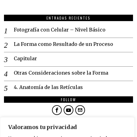
ENTRADAS RECIENTES
Fotografía con Celular – Nivel Básico
La Forma como Resultado de un Proceso
Capitular
Otras Consideraciones sobre la Forma
4. Anatomía de las Retículas
FOLLOW
NEWSLETTER
Valoramos tu privacidad
SUSCRÍBETE