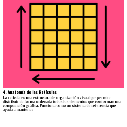
4. Anatomía de las Retículas
La retícula es una estructura de organización visual que permite
distribuir de forma ordenada todos los elementos que conforman una
composición gráfica. Funciona como un sistema de referencia que
ayuda a mantener