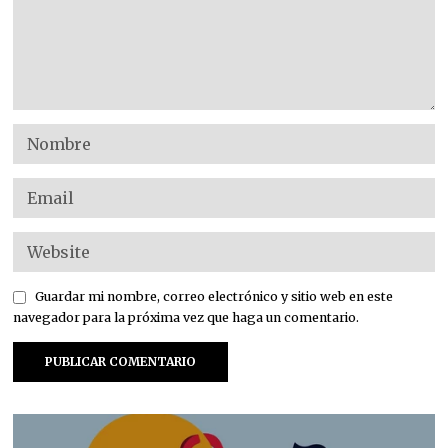
Guardar mi nombre, correo electrónico y sitio web en este
navegador para la próxima vez que haga un comentario.