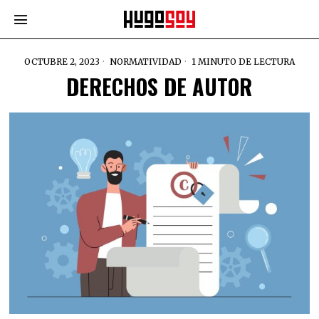
OCTUBRE 2, 2023
NORMATIVIDAD
1 MINUTO DE LECTURA
DERECHOS DE AUTOR