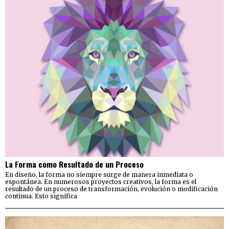
La Forma como Resultado de un Proceso
En diseño, la forma no siempre surge de manera inmediata o
espontánea. En numerosos proyectos creativos, la forma es el
resultado de un proceso de transformación, evolución o modificación
continua. Esto significa