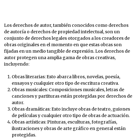
Los derechos de autor, también conocidos como derechos
de autoría o derechos de propiedad intelectual, son un
conjunto de derechos legales otorgados a los creadores de
obras originales en el momento en que estas obras son
fijadas en un medio tangible de expresión. Los derechos de
autor protegen una amplia gama de obras creativas,
incluyendo:
Obras literarias: Esto abarca libros, novelas, poesía,
ensayos y cualquier otro tipo de escritura creativa.
Obras musicales: Composiciones musicales, letras de
canciones y partituras están protegidas por derechos de
autor.
Obras dramáticas: Esto incluye obras de teatro, guiones
de películas y cualquier otro tipo de obras de actuación.
Obras artísticas: Pinturas, esculturas, fotografías,
ilustraciones y obras de arte gráfico en general están
protegidas.