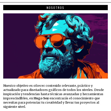
NOSOTROS
Nuestro objetivo es ofrecer contenido relevante, práctico y
actualizado para diseñadores gráficos de todos los niveles. Desde
inspiración y tendencias hasta técnicas avanzadas y herramientas
imprescindibles, en
Hugo Soy
encontrarás el conocimiento que
necesitas para potenciar tu creatividad y llevar tus proyectos al
siguiente nivel.