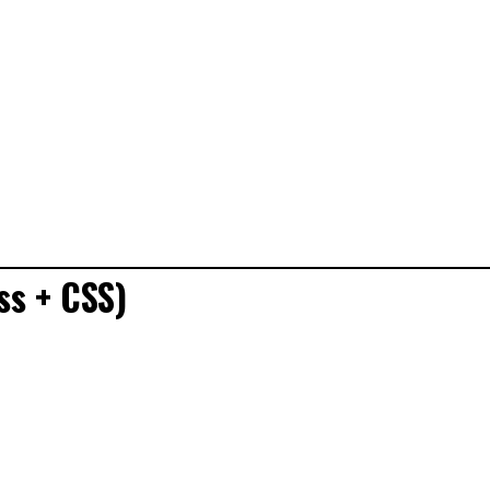
ss + CSS)