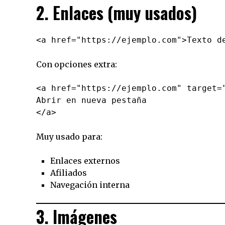
2. Enlaces (muy usados)
Con opciones extra:
<a href="https://ejemplo.com" target="
Abrir en nueva pestaña

Muy usado para:
Enlaces externos
Afiliados
Navegación interna
3. Imágenes