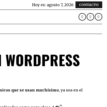
Hoy es:
agosto 7, 2026
CONTACTO
N WORDPRESS
sicos que se usan muchísimo
, ya sea en el