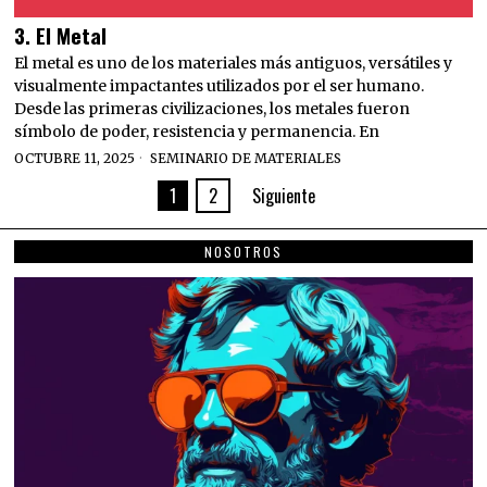
3. El Metal
El metal es uno de los materiales más antiguos, versátiles y
visualmente impactantes utilizados por el ser humano.
Desde las primeras civilizaciones, los metales fueron
símbolo de poder, resistencia y permanencia. En
OCTUBRE 11, 2025
SEMINARIO DE MATERIALES
1
2
Siguiente
NOSOTROS