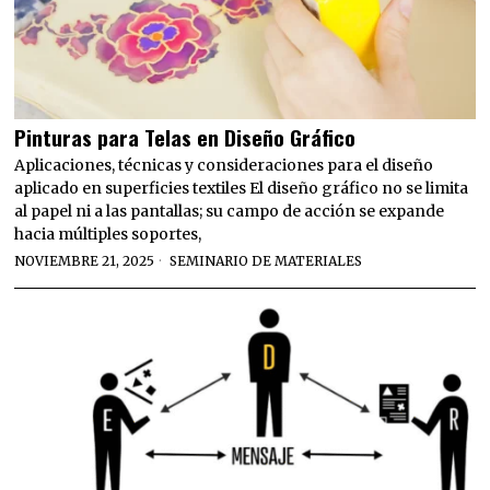
Pinturas para Telas en Diseño Gráfico
Aplicaciones, técnicas y consideraciones para el diseño
aplicado en superficies textiles El diseño gráfico no se limita
al papel ni a las pantallas; su campo de acción se expande
hacia múltiples soportes,
NOVIEMBRE 21, 2025
SEMINARIO DE MATERIALES