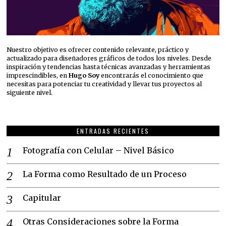
Nuestro objetivo es ofrecer contenido relevante, práctico y
actualizado para diseñadores gráficos de todos los niveles. Desde
inspiración y tendencias hasta técnicas avanzadas y herramientas
imprescindibles, en
Hugo Soy
encontrarás el conocimiento que
necesitas para potenciar tu creatividad y llevar tus proyectos al
siguiente nivel.
ENTRADAS RECIENTES
Fotografía con Celular – Nivel Básico
La Forma como Resultado de un Proceso
Capitular
Otras Consideraciones sobre la Forma