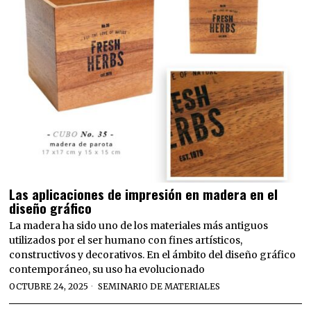
Las aplicaciones de impresión en madera en el
diseño gráfico
La madera ha sido uno de los materiales más antiguos
utilizados por el ser humano con fines artísticos,
constructivos y decorativos. En el ámbito del diseño gráfico
contemporáneo, su uso ha evolucionado
OCTUBRE 24, 2025
SEMINARIO DE MATERIALES