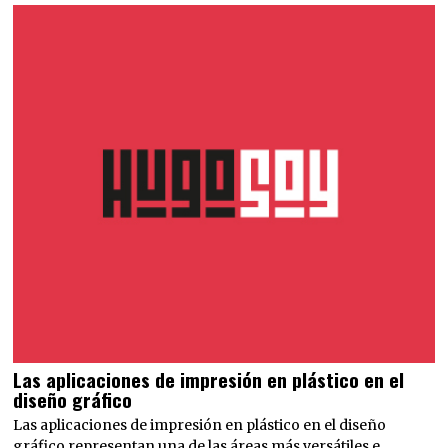
Las aplicaciones de impresión en plástico en el
diseño gráfico
Las aplicaciones de impresión en plástico en el diseño
gráfico representan una de las áreas más versátiles e