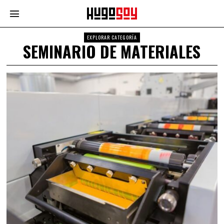
EXPLORAR CATEGORÍA
SEMINARIO DE MATERIALES