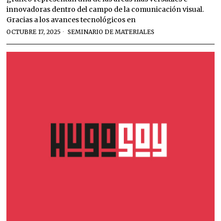
innovadoras dentro del campo de la comunicación visual.
Gracias a los avances tecnológicos en
OCTUBRE 17, 2025
SEMINARIO DE MATERIALES