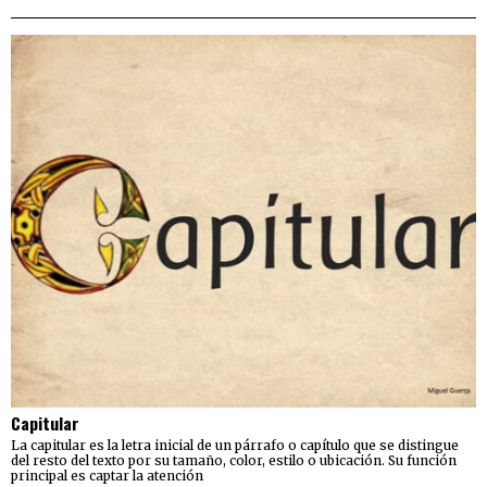
Capitular
La capitular es la letra inicial de un párrafo o capítulo que se distingue
del resto del texto por su tamaño, color, estilo o ubicación. Su función
principal es captar la atención