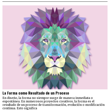
La Forma como Resultado de un Proceso
En diseño, la forma no siempre surge de manera inmediata o
espontánea. En numerosos proyectos creativos, la forma es el
resultado de un proceso de transformación, evolución o modificación
continua. Esto significa