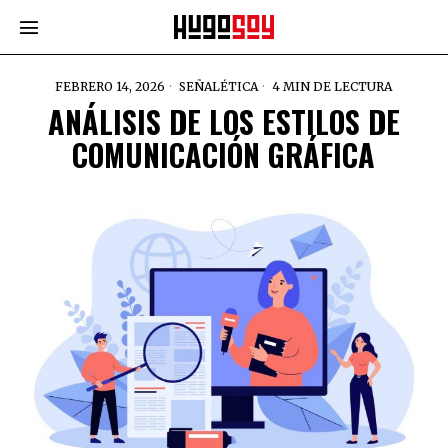
FEBRERO 14, 2026
SEÑALÉTICA
4 MIN DE LECTURA
ANÁLISIS DE LOS ESTILOS DE
COMUNICACIÓN GRÁFICA