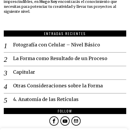
imprescindibles, en
Hugo Soy
encontrarás el conocimiento que
necesitas para potenciar tu creatividad y llevar tus proyectos al
siguiente nivel.
ENTRADAS RECIENTES
Fotografía con Celular – Nivel Básico
La Forma como Resultado de un Proceso
Capitular
Otras Consideraciones sobre la Forma
4. Anatomía de las Retículas
FOLLOW