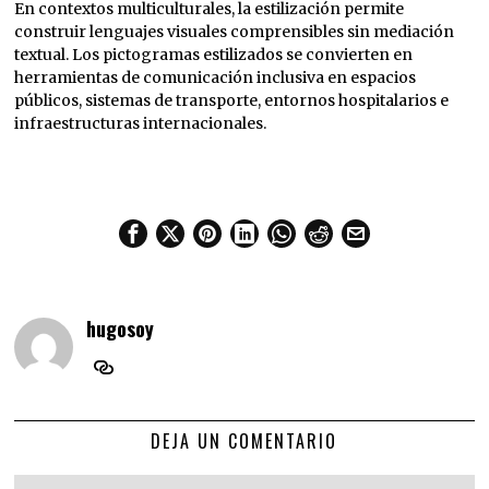
En contextos multiculturales, la estilización permite
construir lenguajes visuales comprensibles sin mediación
textual. Los pictogramas estilizados se convierten en
herramientas de comunicación inclusiva en espacios
públicos, sistemas de transporte, entornos hospitalarios e
infraestructuras internacionales.
hugosoy
DEJA UN COMENTARIO