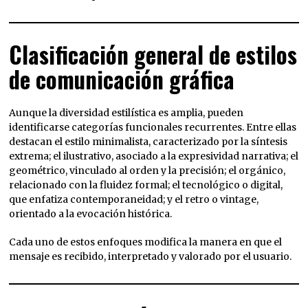
Clasificación general de estilos
de comunicación gráfica
Aunque la diversidad estilística es amplia, pueden
identificarse categorías funcionales recurrentes. Entre ellas
destacan el estilo minimalista, caracterizado por la síntesis
extrema; el ilustrativo, asociado a la expresividad narrativa; el
geométrico, vinculado al orden y la precisión; el orgánico,
relacionado con la fluidez formal; el tecnológico o digital,
que enfatiza contemporaneidad; y el retro o vintage,
orientado a la evocación histórica.
Cada uno de estos enfoques modifica la manera en que el
mensaje es recibido, interpretado y valorado por el usuario.