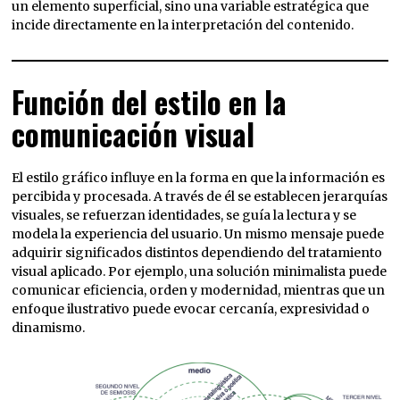
un elemento superficial, sino una variable estratégica que
incide directamente en la interpretación del contenido.
Función del estilo en la
comunicación visual
El estilo gráfico influye en la forma en que la información es
percibida y procesada. A través de él se establecen jerarquías
visuales, se refuerzan identidades, se guía la lectura y se
modela la experiencia del usuario. Un mismo mensaje puede
adquirir significados distintos dependiendo del tratamiento
visual aplicado. Por ejemplo, una solución minimalista puede
comunicar eficiencia, orden y modernidad, mientras que un
enfoque ilustrativo puede evocar cercanía, expresividad o
dinamismo.