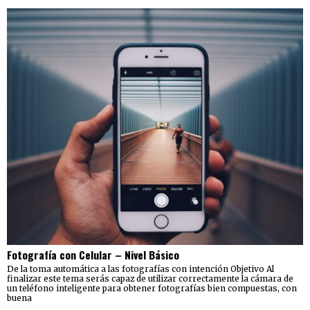
Fotografía con Celular – Nivel Básico
De la toma automática a las fotografías con intención Objetivo Al
finalizar este tema serás capaz de utilizar correctamente la cámara de
un teléfono inteligente para obtener fotografías bien compuestas, con
buena