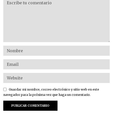
Guardar mi nombre, correo electrónico y sitio web en este
navegador para la próxima vez que haga un comentario.