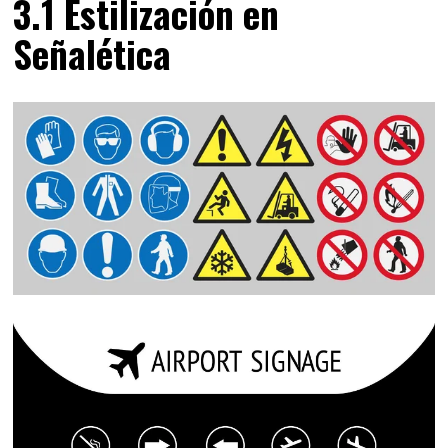
3.1 Estilización en
Señalética