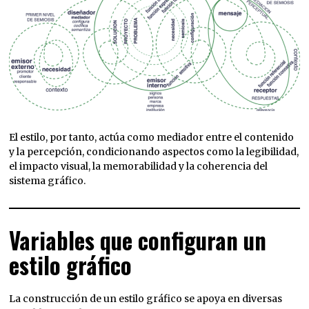
El estilo, por tanto, actúa como mediador entre el contenido
y la percepción, condicionando aspectos como la legibilidad,
el impacto visual, la memorabilidad y la coherencia del
sistema gráfico.
Variables que configuran un
estilo gráfico
La construcción de un estilo gráfico se apoya en diversas