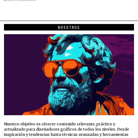
NOSOTROS
Nuestro objetivo es ofrecer contenido relevante, práctico y
actualizado para diseñadores gráficos de todos los niveles. Desde
inspiración y tendencias hasta técnicas avanzadas y herramientas