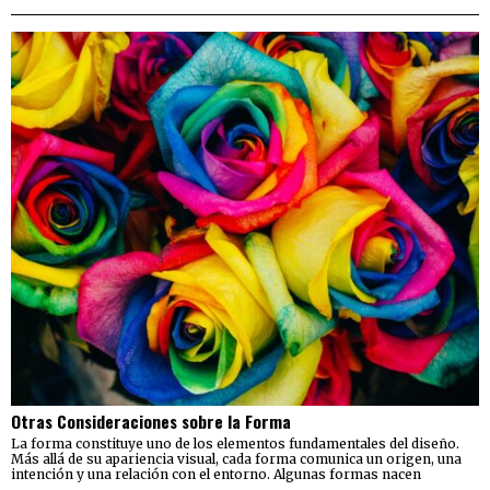
Otras Consideraciones sobre la Forma
La forma constituye uno de los elementos fundamentales del diseño.
Más allá de su apariencia visual, cada forma comunica un origen, una
intención y una relación con el entorno. Algunas formas nacen