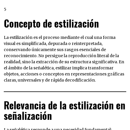
5
Concepto de estilización
La estilización es el proceso mediante el cual una forma
visual es simplificada, depurada o reinterpretada,
conservando únicamente sus rasgos esenciales de
reconocimiento. No persigue la reproducción literal de la
realidad, sino la extracción de su estructura significativa. En
el ámbito de la señalética, estilizar implica transformar
objetos, acciones o conceptos en representaciones gráficas
claras, universales y de rápida decodificación.
Relevancia de la estilización en
señalización
La señalética responde a una necesidad fundamental: