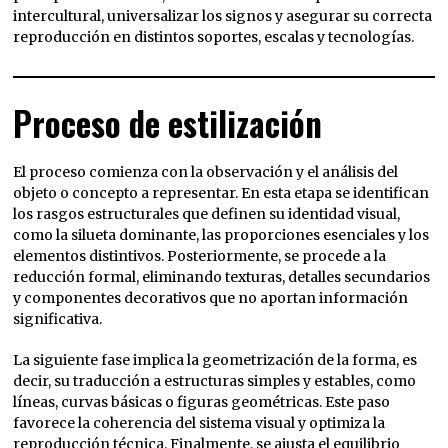
intercultural, universalizar los signos y asegurar su correcta
reproducción en distintos soportes, escalas y tecnologías.
Proceso de estilización
El proceso comienza con la observación y el análisis del
objeto o concepto a representar. En esta etapa se identifican
los rasgos estructurales que definen su identidad visual,
como la silueta dominante, las proporciones esenciales y los
elementos distintivos. Posteriormente, se procede a la
reducción formal, eliminando texturas, detalles secundarios
y componentes decorativos que no aportan información
significativa.
La siguiente fase implica la geometrización de la forma, es
decir, su traducción a estructuras simples y estables, como
líneas, curvas básicas o figuras geométricas. Este paso
favorece la coherencia del sistema visual y optimiza la
reproducción técnica. Finalmente, se ajusta el equilibrio