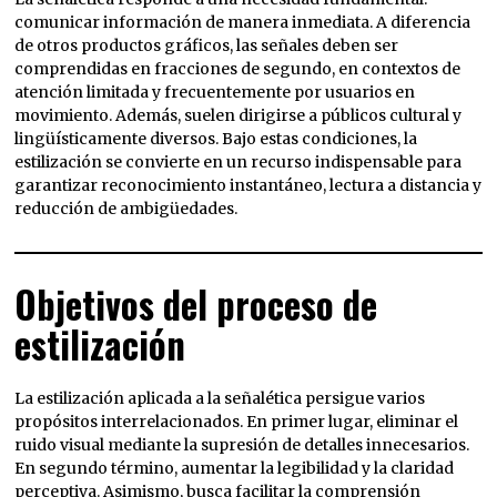
comunicar información de manera inmediata. A diferencia
de otros productos gráficos, las señales deben ser
comprendidas en fracciones de segundo, en contextos de
atención limitada y frecuentemente por usuarios en
movimiento. Además, suelen dirigirse a públicos cultural y
lingüísticamente diversos. Bajo estas condiciones, la
estilización se convierte en un recurso indispensable para
garantizar reconocimiento instantáneo, lectura a distancia y
reducción de ambigüedades.
Objetivos del proceso de
estilización
La estilización aplicada a la señalética persigue varios
propósitos interrelacionados. En primer lugar, eliminar el
ruido visual mediante la supresión de detalles innecesarios.
En segundo término, aumentar la legibilidad y la claridad
perceptiva. Asimismo, busca facilitar la comprensión