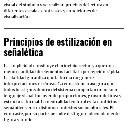
visual del símbolo y se realizan pruebas de lectura en
diferentes escalas, contrastes y condiciones de
visualización.
Principios de estilización en
señalética
La simplicidad constituye el principio rector, ya que una
menor cantidad de elementos facilita la percepción rápida.
La claridad garantiza que la forma no genere
interpretaciones erróneas. La consistencia asegura que
todos los signos dentro del sistema compartan un mismo
lenguaje visual, incluyendo proporciones, grosor de línea y
estructura formal. La neutralidad cultural evita conflictos
semánticos entre distintos contextos socioculturales. El
contraste, por su parte, permite distinguir adecuadamente
figura y fondo.