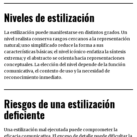
Niveles de estilización
La estilización puede manifestarse en distintos grados. Un
nivel realista conserva rasgos cercanos a la representación
natural; uno simplificado reduce la forma a sus
características básicas; el nivel icónico enfatiza la síntesis
extrema; y el abstracto se orienta hacia representaciones
conceptuales. La elección del nivel depende de la función
comunicativa, el contexto de uso y la necesidad de
reconocimiento inmediato.
Riesgos de una estilización
deficiente
Una estilización mal ejecutada puede comprometer la
eficacia comunicativa. El exceso de detalle puede dificultar la