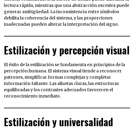
lectura rápida, mientras que una abstracción excesiva puede
generar ambigüedad. La inconsistencia entre símbolos
debilita la coherencia del sistema, y las proporciones
inadecuadas pueden alterar la interpretación del signo.
Estilización y percepción visual
El éxito de la estilización se fundamenta en principios de la
percepción humana. El sistema visual tiende a reconocer
patrones, simplificar formas complejas y completar
información faltante. Las siluetas claras, las estructuras
equilibradas y los contrastes adecuados favorecen el
reconocimiento inmediato.
Estilización y universalidad