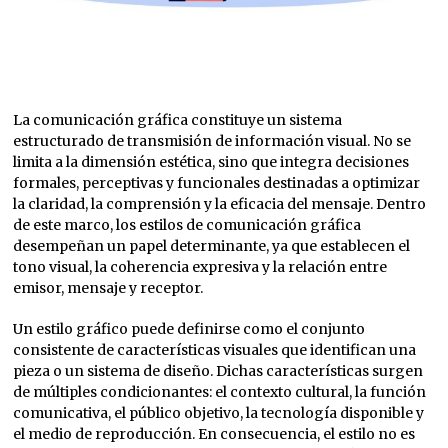
La comunicación gráfica constituye un sistema
estructurado de transmisión de información visual. No se
limita a la dimensión estética, sino que integra decisiones
formales, perceptivas y funcionales destinadas a optimizar
la claridad, la comprensión y la eficacia del mensaje. Dentro
de este marco, los estilos de comunicación gráfica
desempeñan un papel determinante, ya que establecen el
tono visual, la coherencia expresiva y la relación entre
emisor, mensaje y receptor.
Un estilo gráfico puede definirse como el conjunto
consistente de características visuales que identifican una
pieza o un sistema de diseño. Dichas características surgen
de múltiples condicionantes: el contexto cultural, la función
comunicativa, el público objetivo, la tecnología disponible y
el medio de reproducción. En consecuencia, el estilo no es