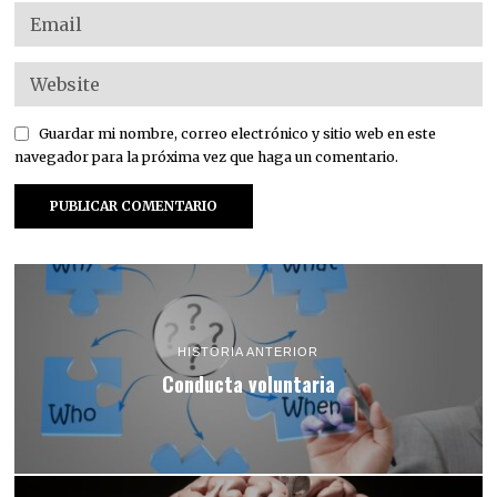
Guardar mi nombre, correo electrónico y sitio web en este
navegador para la próxima vez que haga un comentario.
HISTORIA ANTERIOR
Conducta voluntaria