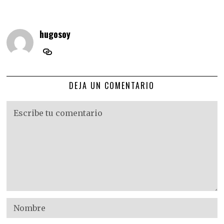
hugosoy
DEJA UN COMENTARIO