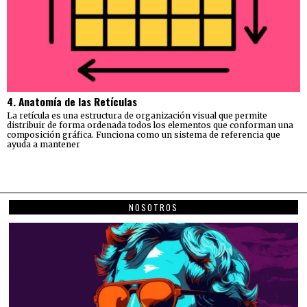
4. Anatomía de las Retículas
La retícula es una estructura de organización visual que permite
distribuir de forma ordenada todos los elementos que conforman una
composición gráfica. Funciona como un sistema de referencia que
ayuda a mantener
NOSOTROS