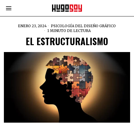
ENERO 23, 2024
PSICOLOGÍA DEL DISEÑO GRÁFICO
1 MINUTO DE LECTURA
EL ESTRUCTURALISMO