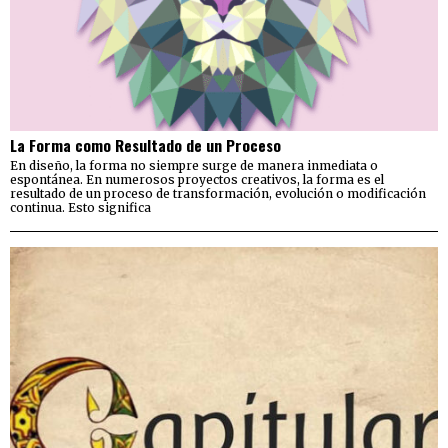
La Forma como Resultado de un Proceso
En diseño, la forma no siempre surge de manera inmediata o
espontánea. En numerosos proyectos creativos, la forma es el
resultado de un proceso de transformación, evolución o modificación
continua. Esto significa