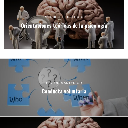
SIGUIENTE HISTORIA
Orientaciones teóricas de la psicología
HISTORIA ANTERIOR
Conducta voluntaria