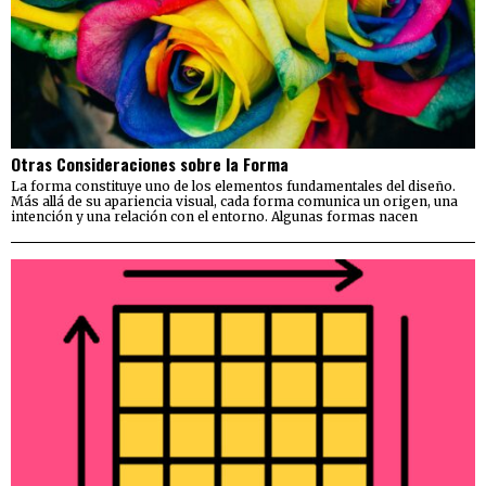
Otras Consideraciones sobre la Forma
La forma constituye uno de los elementos fundamentales del diseño.
Más allá de su apariencia visual, cada forma comunica un origen, una
intención y una relación con el entorno. Algunas formas nacen