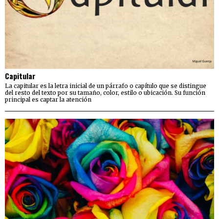
Capitular
La capitular es la letra inicial de un párrafo o capítulo que se distingue
del resto del texto por su tamaño, color, estilo o ubicación. Su función
principal es captar la atención