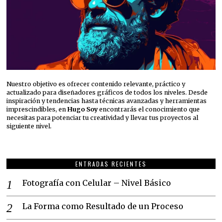
Nuestro objetivo es ofrecer contenido relevante, práctico y
actualizado para diseñadores gráficos de todos los niveles. Desde
inspiración y tendencias hasta técnicas avanzadas y herramientas
imprescindibles, en
Hugo Soy
encontrarás el conocimiento que
necesitas para potenciar tu creatividad y llevar tus proyectos al
siguiente nivel.
ENTRADAS RECIENTES
Fotografía con Celular – Nivel Básico
La Forma como Resultado de un Proceso