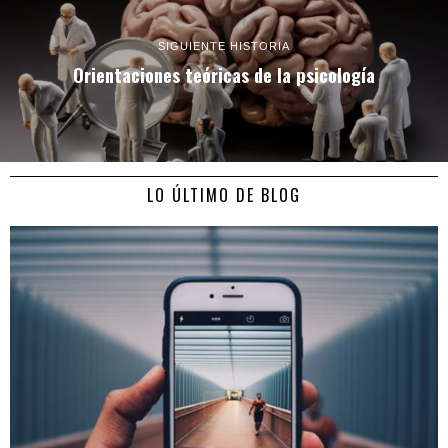
SIGUIENTE HISTORIA
Orientaciones teóricas de la psicología
LO ÚLTIMO DE BLOG