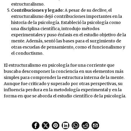
estructuralismo.
Contribuciones y legado:
A pesar de su declive, el
estructuralismo dejó contribuciones importantes en la
historia de la psicología. Estableció la psicología como
una disciplina científica, introdujo métodos
experimentales y puso énfasis en el estudio objetivo de la
mente. Además, sentó las bases para el surgimiento de
otras escuelas de pensamiento, como el funcionalismo y
el conductismo.
El estructuralismo en psicología fue una corriente que
buscaba descomponer la conciencia en sus elementos más
simples para comprender la estructura interna de la mente.
Aunque fue criticado y superado por otras perspectivas, su
influencia perdura en la metodología experimental y en la
forma en que se aborda el estudio científico de la psicología.