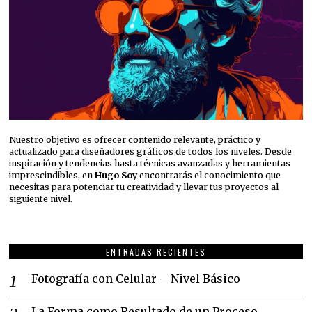
Nuestro objetivo es ofrecer contenido relevante, práctico y
actualizado para diseñadores gráficos de todos los niveles. Desde
inspiración y tendencias hasta técnicas avanzadas y herramientas
imprescindibles, en
Hugo Soy
encontrarás el conocimiento que
necesitas para potenciar tu creatividad y llevar tus proyectos al
siguiente nivel.
ENTRADAS RECIENTES
Fotografía con Celular – Nivel Básico
La Forma como Resultado de un Proceso