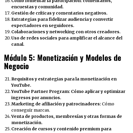
Cómo fomentar la participación: comentarios,
encuestas y comunidad.
Gestión de críticas y comentarios negativos.
Estrategias para fidelizar audiencia y convertir
espectadores en seguidores.
Colaboraciones y networking con otros creadores.
Uso de redes sociales para amplificar el alcance del
canal.
Módulo 5: Monetización y Modelos de
Negocio
Requisitos y estrategias para la monetización en
YouTube.
YouTube Partner Program: Cómo aplicar y optimizar
ingresos por anuncios.
Marketing de afiliación y patrocinadores:
Cómo
conseguir marcas.
Venta de productos, membresías y otras formas de
monetización.
Creación de cursos y contenido premium para