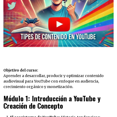
Objetivo del curso:
Aprender a desarrollar, producir y optimizar contenido
audiovisual para YouTube con enfoque en audiencia,
crecimiento orgánico y monetización.
Módulo 1: Introducción a YouTube y
Creación de Concepto