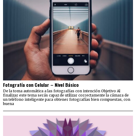
Fotografía con Celular – Nivel Básico
De la toma automática a las fotografías con intención Objetivo Al
finalizar este tema serás capaz de utilizar correctamente la cámara de
un teléfono inteligente para obtener fotografías bien compuestas, con
buena