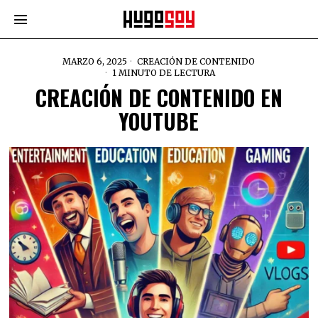
MARZO 6, 2025
CREACIÓN DE CONTENIDO
1 MINUTO DE LECTURA
CREACIÓN DE CONTENIDO EN
YOUTUBE