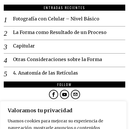
ENTRADAS RECIENTES
Fotografía con Celular – Nivel Básico
La Forma como Resultado de un Proceso
Capitular
Otras Consideraciones sobre la Forma
4. Anatomía de las Retículas
FOLLOW
NEWSLETTER
Valoramos tu privacidad
SUSCRÍBETE
Usamos cookies para mejorar su experiencia de
navegación, mostrarle anuncios o contenidos