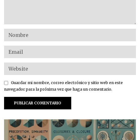
Guardar mi nombre, correo electrónico y sitio web en este
navegador para la próxima vez que haga un comentario.