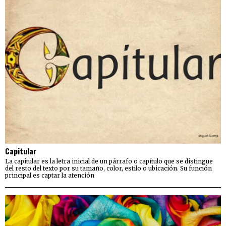
Capitular
La capitular es la letra inicial de un párrafo o capítulo que se distingue
del resto del texto por su tamaño, color, estilo o ubicación. Su función
principal es captar la atención