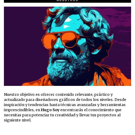
Nuestro objetivo es ofrecer contenido relevante, práctico y
actualizado para diseñadores gráficos de todos los niveles. Desde
inspiración y tendencias hasta técnicas avanzadas y herramientas
imprescindibles, en
Hugo Soy
encontrarás el conocimiento que
necesitas para potenciar tu creatividad y llevar tus proyectos al
siguiente nivel.