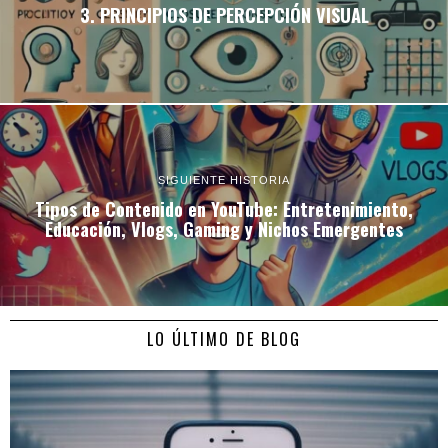
3. PRINCIPIOS DE PERCEPCIÓN VISUAL
SIGUIENTE HISTORIA
Tipos de Contenido en YouTube: Entretenimiento,
Educación, Vlogs, Gaming y Nichos Emergentes
LO ÚLTIMO DE BLOG