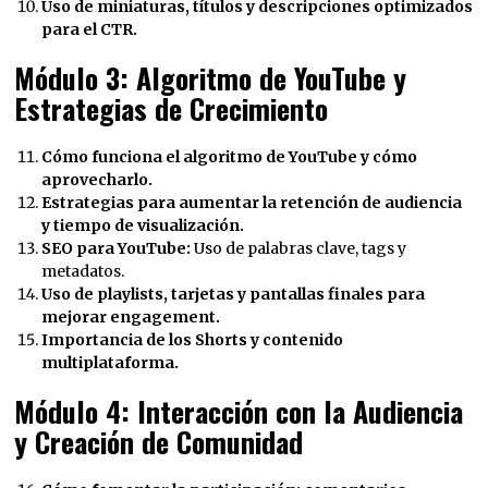
Uso de miniaturas, títulos y descripciones optimizados
para el CTR.
Módulo 3: Algoritmo de YouTube y
Estrategias de Crecimiento
Cómo funciona el algoritmo de YouTube y cómo
aprovecharlo.
Estrategias para aumentar la retención de audiencia
y tiempo de visualización.
SEO para YouTube:
Uso de palabras clave, tags y
metadatos.
Uso de playlists, tarjetas y pantallas finales para
mejorar engagement.
Importancia de los Shorts y contenido
multiplataforma.
Módulo 4: Interacción con la Audiencia
y Creación de Comunidad