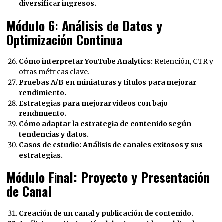
diversificar ingresos.
Módulo 6: Análisis de Datos y
Optimización Continua
Cómo interpretar YouTube Analytics:
Retención, CTR y
otras métricas clave.
Pruebas A/B en miniaturas y títulos para mejorar
rendimiento.
Estrategias para mejorar videos con bajo
rendimiento.
Cómo adaptar la estrategia de contenido según
tendencias y datos.
Casos de estudio: Análisis de canales exitosos y sus
estrategias.
Módulo Final: Proyecto y Presentación
de Canal
Creación de un canal y publicación de contenido.