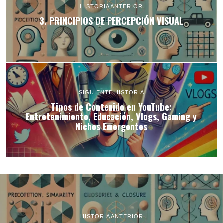
HISTORIA ANTERIOR
3. PRINCIPIOS DE PERCEPCIÓN VISUAL
SIGUIENTE HISTORIA
Tipos de Contenido en YouTube:
Entretenimiento, Educación, Vlogs, Gaming y
Nichos Emergentes
HISTORIA ANTERIOR