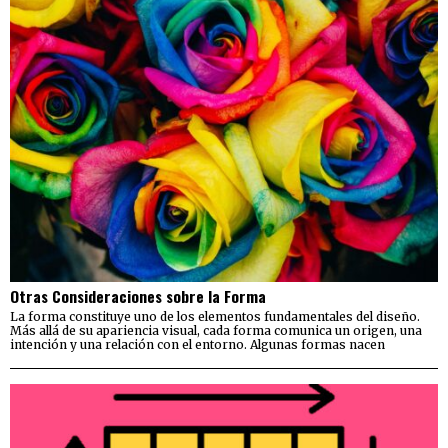
Otras Consideraciones sobre la Forma
La forma constituye uno de los elementos fundamentales del diseño.
Más allá de su apariencia visual, cada forma comunica un origen, una
intención y una relación con el entorno. Algunas formas nacen