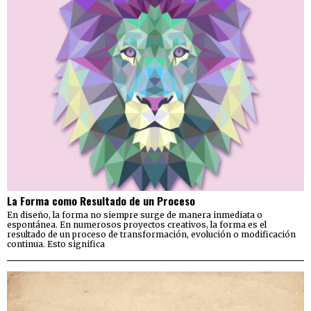
La Forma como Resultado de un Proceso
En diseño, la forma no siempre surge de manera inmediata o
espontánea. En numerosos proyectos creativos, la forma es el
resultado de un proceso de transformación, evolución o modificación
continua. Esto significa