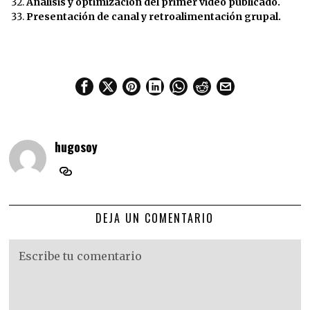
Análisis y optimización del primer video publicado.
Presentación de canal y retroalimentación grupal.
hugosoy
DEJA UN COMENTARIO