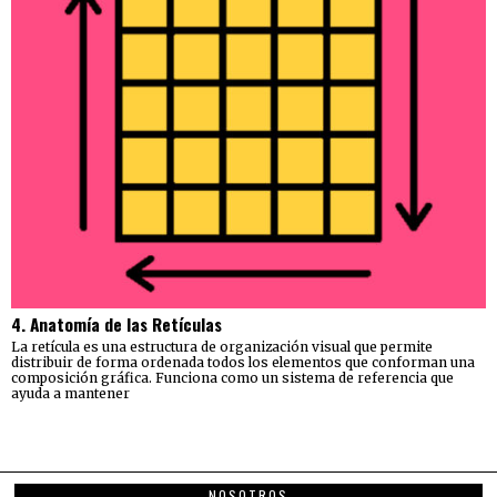
4. Anatomía de las Retículas
La retícula es una estructura de organización visual que permite
distribuir de forma ordenada todos los elementos que conforman una
composición gráfica. Funciona como un sistema de referencia que
ayuda a mantener
NOSOTROS